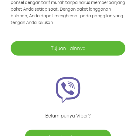
ponsel dengan tarif murah tanpa harus memperpanjang
paket Anda setiap saat. Dengan paket langganan
bulanan, Anda dapat menghemat pada panggilan yang
tengah Anda lakukan
Tujuan Lainnya
Belum punya Viber?