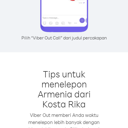
Pilih “Viber Out Call” dari judul percakapan
Tips untuk
menelepon
Armenia dari
Kosta Rika
Viber Out memberi Anda waktu
menelepon lebih banyak dengan