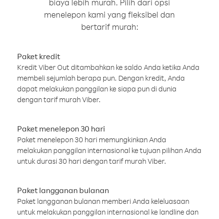
biaya lebih murah. Pilih dari opsi
menelepon kami yang fleksibel dan
bertarif murah:
Paket kredit
Kredit Viber Out ditambahkan ke saldo Anda ketika Anda
membeli sejumlah berapa pun. Dengan kredit, Anda
dapat melakukan panggilan ke siapa pun di dunia
dengan tarif murah Viber.
Paket menelepon 30 hari
Paket menelepon 30 hari memungkinkan Anda
melakukan panggilan internasional ke tujuan pilihan Anda
untuk durasi 30 hari dengan tarif murah Viber.
Paket langganan bulanan
Paket langganan bulanan memberi Anda keleluasaan
untuk melakukan panggilan internasional ke landline dan