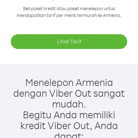
Beli paket kredit atau paket menelepon untuk
mendapatkan tarif per menit termurah ke Armenia.
Lihat Tarif
Menelepon Armenia
dengan Viber Out sangat
mudah.
Begitu Anda memiliki
kredit Viber Out, Anda
dapat: