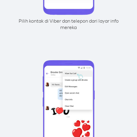
Pilih kontak di Viber dan telepon dari layar info
mereka