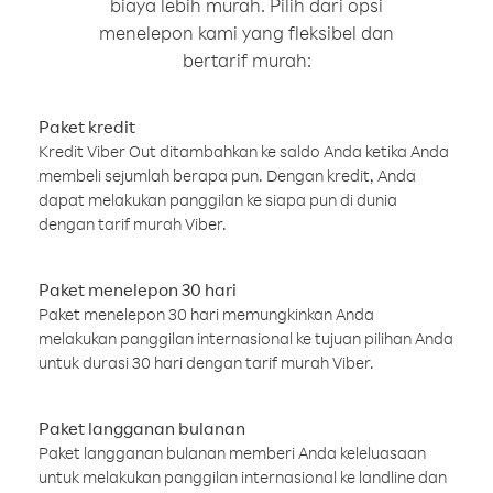
biaya lebih murah. Pilih dari opsi
menelepon kami yang fleksibel dan
bertarif murah:
Paket kredit
Kredit Viber Out ditambahkan ke saldo Anda ketika Anda
membeli sejumlah berapa pun. Dengan kredit, Anda
dapat melakukan panggilan ke siapa pun di dunia
dengan tarif murah Viber.
Paket menelepon 30 hari
Paket menelepon 30 hari memungkinkan Anda
melakukan panggilan internasional ke tujuan pilihan Anda
untuk durasi 30 hari dengan tarif murah Viber.
Paket langganan bulanan
Paket langganan bulanan memberi Anda keleluasaan
untuk melakukan panggilan internasional ke landline dan