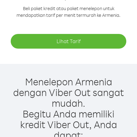
Beli paket kredit atau paket menelepon untuk
mendapatkan tarif per menit termurah ke Armenia.
Lihat Tarif
Menelepon Armenia
dengan Viber Out sangat
mudah.
Begitu Anda memiliki
kredit Viber Out, Anda
dapat: