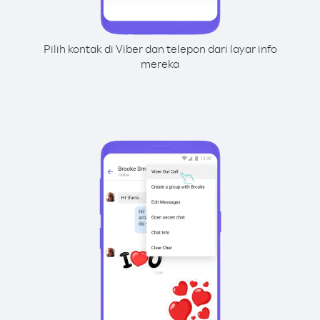
Pilih kontak di Viber dan telepon dari layar info
mereka