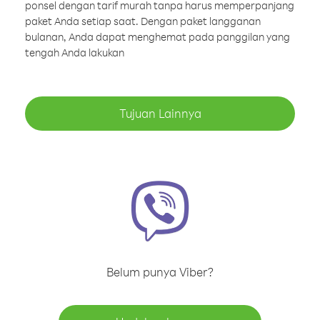
ponsel dengan tarif murah tanpa harus memperpanjang
paket Anda setiap saat. Dengan paket langganan
bulanan, Anda dapat menghemat pada panggilan yang
tengah Anda lakukan
Tujuan Lainnya
Belum punya Viber?