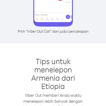
Pilih “Viber Out Call” dari judul percakapan
Tips untuk
menelepon
Armenia dari
Etiopia
Viber Out memberi Anda waktu
menelepon lebih banyak dengan