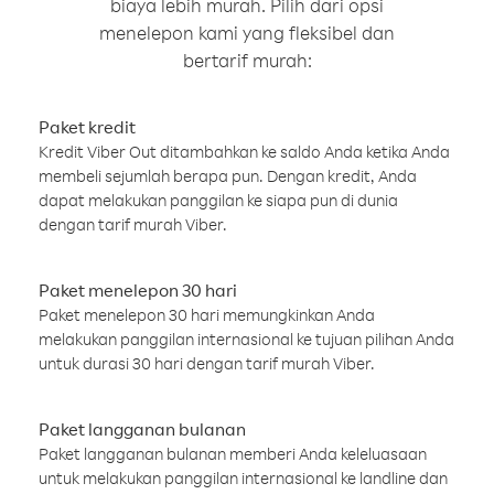
biaya lebih murah. Pilih dari opsi
menelepon kami yang fleksibel dan
bertarif murah:
Paket kredit
Kredit Viber Out ditambahkan ke saldo Anda ketika Anda
membeli sejumlah berapa pun. Dengan kredit, Anda
dapat melakukan panggilan ke siapa pun di dunia
dengan tarif murah Viber.
Paket menelepon 30 hari
Paket menelepon 30 hari memungkinkan Anda
melakukan panggilan internasional ke tujuan pilihan Anda
untuk durasi 30 hari dengan tarif murah Viber.
Paket langganan bulanan
Paket langganan bulanan memberi Anda keleluasaan
untuk melakukan panggilan internasional ke landline dan