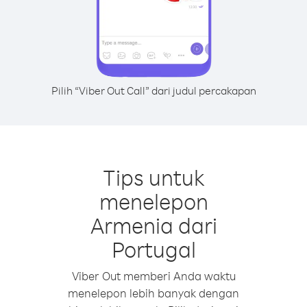
Pilih “Viber Out Call” dari judul percakapan
Tips untuk
menelepon
Armenia dari
Portugal
Viber Out memberi Anda waktu
menelepon lebih banyak dengan