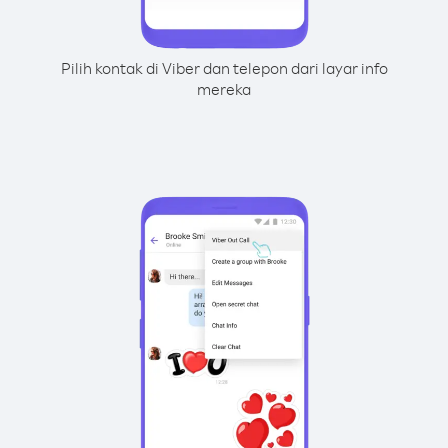
Pilih kontak di Viber dan telepon dari layar info
mereka