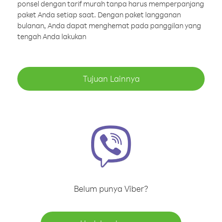
ponsel dengan tarif murah tanpa harus memperpanjang
paket Anda setiap saat. Dengan paket langganan
bulanan, Anda dapat menghemat pada panggilan yang
tengah Anda lakukan
Tujuan Lainnya
Belum punya Viber?