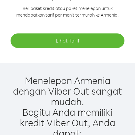
Beli paket kredit atau paket menelepon untuk
mendapatkan tarif per menit termurah ke Armenia.
Lihat Tarif
Menelepon Armenia
dengan Viber Out sangat
mudah.
Begitu Anda memiliki
kredit Viber Out, Anda
dapat: