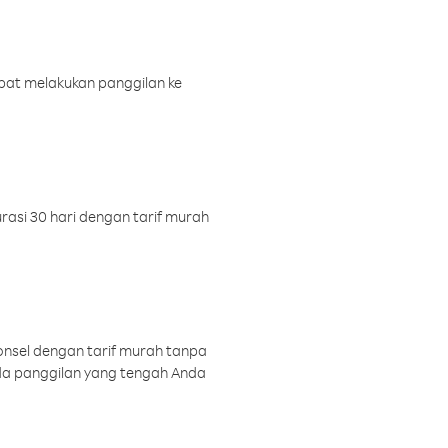
pat melakukan panggilan ke
rasi 30 hari dengan tarif murah
onsel dengan tarif murah tanpa
a panggilan yang tengah Anda