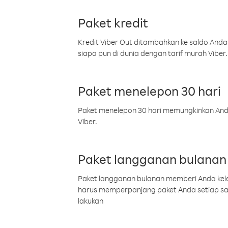
Paket kredit
Kredit Viber Out ditambahkan ke saldo Anda
siapa pun di dunia dengan tarif murah Viber.
Paket menelepon 30 hari
Paket menelepon 30 hari memungkinkan Anda 
Viber.
Paket langganan bulanan
Paket langganan bulanan memberi Anda kelel
harus memperpanjang paket Anda setiap s
lakukan