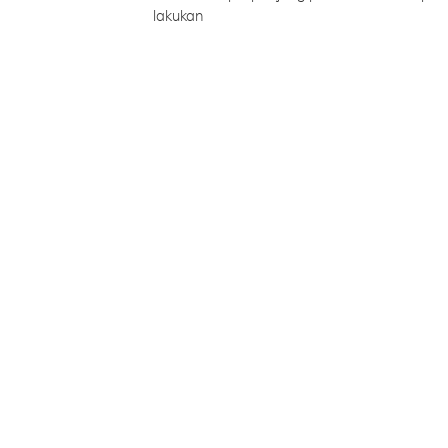
lakukan