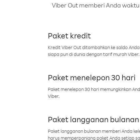
Viber Out memberi Anda waktu m
Paket kredit
Kredit Viber Out ditambahkan ke saldo Anda
siapa pun di dunia dengan tarif murah Viber.
Paket menelepon 30 hari
Paket menelepon 30 hari memungkinkan Anda 
Viber.
Paket langganan bulanan
Paket langganan bulanan memberi Anda kelel
harus memperpanjang paket Anda setiap s