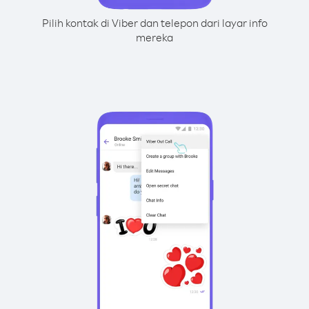
Pilih kontak di Viber dan telepon dari layar info
mereka