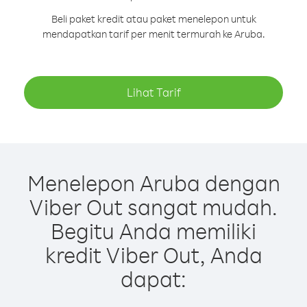
Beli paket kredit atau paket menelepon untuk
mendapatkan tarif per menit termurah ke Aruba.
Lihat Tarif
Menelepon Aruba dengan
Viber Out sangat mudah.
Begitu Anda memiliki
kredit Viber Out, Anda
dapat: