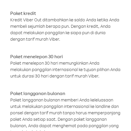
Paket kredit
Kredit Viber Out ditambahkan ke saldo Anda ketika Anda
membeli sejumlah berapa pun. Dengan kredit, Anda
dapat melakukan panggilan ke siapa pun di dunia
dengan tarif murah Viber.
Paket menelepon 30 hari
Paket menelepon 30 hari memungkinkan Anda
melakukan panggilan internasional ke tujuan pilihan Anda
untuk durasi 30 hari dengan tarif murah Viber.
Paket langganan bulanan
Paket langganan bulanan memberi Anda keleluasaan
untuk melakukan panggilan internasional ke landline dan
ponsel dengan tarif murah tanpa harus memperpanjang
paket Anda setiap saat. Dengan paket langganan
bulanan, Anda dapat menghemat pada panggilan yang