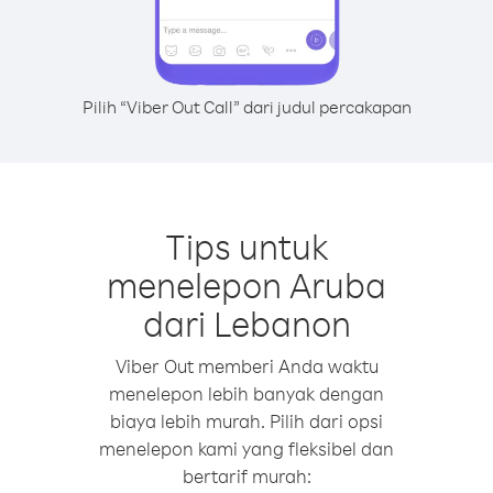
Pilih “Viber Out Call” dari judul percakapan
Tips untuk
menelepon Aruba
dari Lebanon
Viber Out memberi Anda waktu
menelepon lebih banyak dengan
biaya lebih murah. Pilih dari opsi
menelepon kami yang fleksibel dan
bertarif murah: