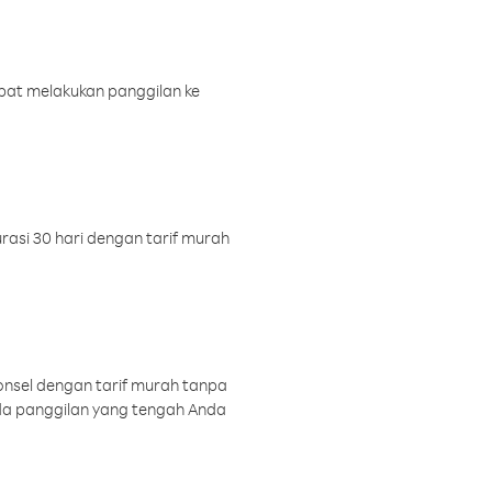
pat melakukan panggilan ke
rasi 30 hari dengan tarif murah
onsel dengan tarif murah tanpa
a panggilan yang tengah Anda