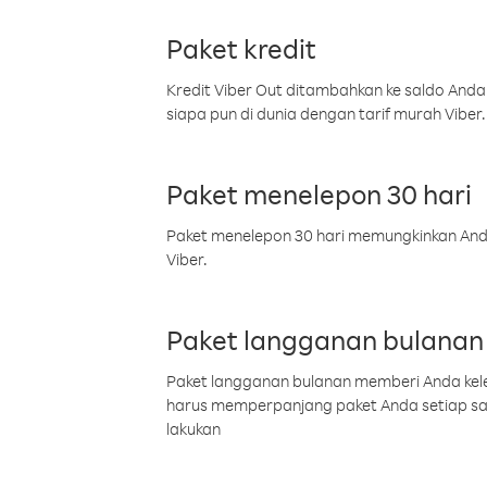
Paket kredit
Kredit Viber Out ditambahkan ke saldo Anda
siapa pun di dunia dengan tarif murah Viber.
Paket menelepon 30 hari
Paket menelepon 30 hari memungkinkan Anda 
Viber.
Paket langganan bulanan
Paket langganan bulanan memberi Anda kelel
harus memperpanjang paket Anda setiap s
lakukan