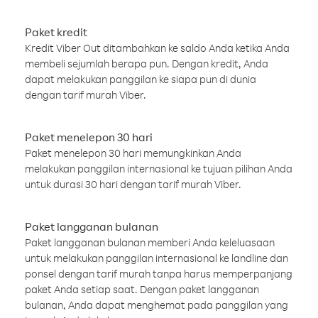
Paket kredit
Kredit Viber Out ditambahkan ke saldo Anda ketika Anda
membeli sejumlah berapa pun. Dengan kredit, Anda
dapat melakukan panggilan ke siapa pun di dunia
dengan tarif murah Viber.
Paket menelepon 30 hari
Paket menelepon 30 hari memungkinkan Anda
melakukan panggilan internasional ke tujuan pilihan Anda
untuk durasi 30 hari dengan tarif murah Viber.
Paket langganan bulanan
Paket langganan bulanan memberi Anda keleluasaan
untuk melakukan panggilan internasional ke landline dan
ponsel dengan tarif murah tanpa harus memperpanjang
paket Anda setiap saat. Dengan paket langganan
bulanan, Anda dapat menghemat pada panggilan yang