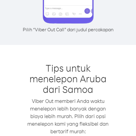
Pilih “Viber Out Call” dari judul percakapan
Tips untuk
menelepon Aruba
dari Samoa
Viber Out memberi Anda waktu
menelepon lebih banyak dengan
biaya lebih murah. Pilih dari opsi
menelepon kami yang fleksibel dan
bertarif murah: