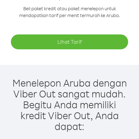
Beli paket kredit atau paket menelepon untuk
mendapatkan tarif per menit termurah ke Aruba.
Lihat Tarif
Menelepon Aruba dengan
Viber Out sangat mudah.
Begitu Anda memiliki
kredit Viber Out, Anda
dapat: