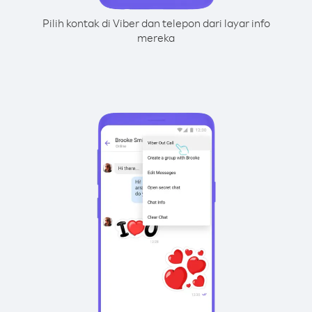
Pilih kontak di Viber dan telepon dari layar info
mereka