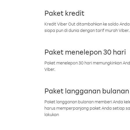
Paket kredit
Kredit Viber Out ditambahkan ke saldo Anda
siapa pun di dunia dengan tarif murah Viber.
Paket menelepon 30 hari
Paket menelepon 30 hari memungkinkan Anda 
Viber.
Paket langganan bulanan
Paket langganan bulanan memberi Anda kelel
harus memperpanjang paket Anda setiap s
lakukan