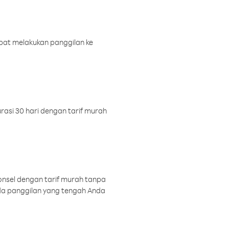
pat melakukan panggilan ke
rasi 30 hari dengan tarif murah
onsel dengan tarif murah tanpa
a panggilan yang tengah Anda