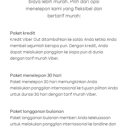
biaya lebih murah. Pilih dari opsi
menelepon kami yang fleksibel dan
bertarif murah:
Paket kredit
Kredit Viber Out ditambahkan ke saldo Anda ketika Anda
membeli sejumlah berapa pun. Dengan kredit, Anda
dapat melakukan panggilan ke siapa pun di dunia
dengan tarif murah Viber.
Paket menelepon 30 hari
Paket menelepon 30 hari memungkinkan Anda
melakukan panggilan internasional ke tujuan pilihan Anda
untuk durasi 30 hari dengan tarif murah Viber.
Paket langganan bulanan
Paket langganan bulanan memberi Anda keleluasaan
untuk melakukan panggilan internasional ke landline dan