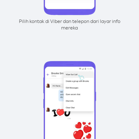
Pilih kontak di Viber dan telepon dari layar info
mereka