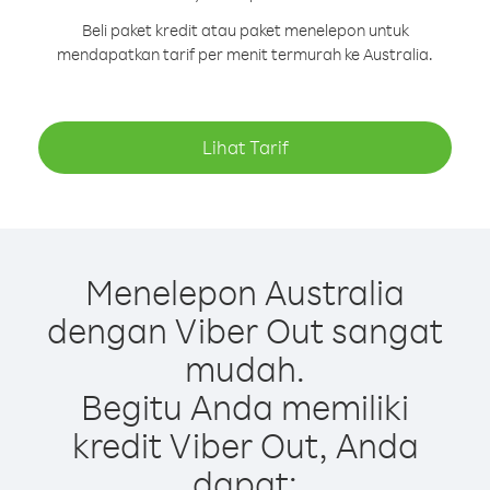
Beli paket kredit atau paket menelepon untuk
mendapatkan tarif per menit termurah ke Australia.
Lihat Tarif
Menelepon Australia
dengan Viber Out sangat
mudah.
Begitu Anda memiliki
kredit Viber Out, Anda
dapat: