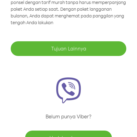
ponsel dengan tarif murah tanpa harus memperpanjang
paket Anda setiap saat. Dengan paket langganan
bulanan, Anda dapat menghemat pada panggilan yang
tengah Anda lakukan
Tujuan Lainnya
Belum punya Viber?