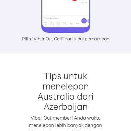
Pilih “Viber Out Call” dari judul percakapan
Tips untuk
menelepon
Australia dari
Azerbaijan
Viber Out memberi Anda waktu
menelepon lebih banyak dengan