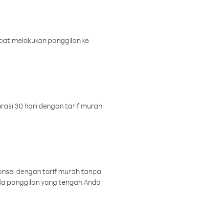
pat melakukan panggilan ke
rasi 30 hari dengan tarif murah
onsel dengan tarif murah tanpa
a panggilan yang tengah Anda