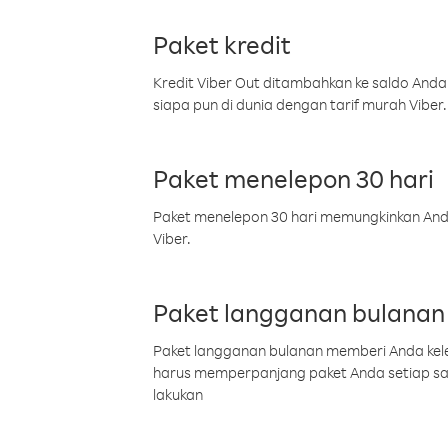
Paket kredit
Kredit Viber Out ditambahkan ke saldo Anda
siapa pun di dunia dengan tarif murah Viber.
Paket menelepon 30 hari
Paket menelepon 30 hari memungkinkan Anda 
Viber.
Paket langganan bulanan
Paket langganan bulanan memberi Anda kelel
harus memperpanjang paket Anda setiap s
lakukan