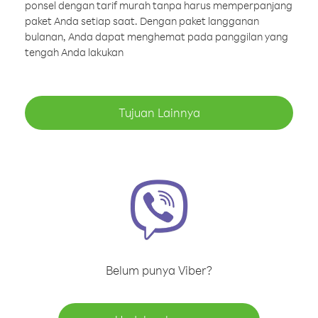
ponsel dengan tarif murah tanpa harus memperpanjang
paket Anda setiap saat. Dengan paket langganan
bulanan, Anda dapat menghemat pada panggilan yang
tengah Anda lakukan
Tujuan Lainnya
Belum punya Viber?