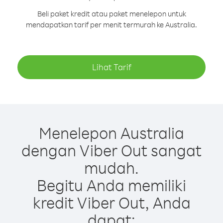
Beli paket kredit atau paket menelepon untuk
mendapatkan tarif per menit termurah ke Australia.
Lihat Tarif
Menelepon Australia
dengan Viber Out sangat
mudah.
Begitu Anda memiliki
kredit Viber Out, Anda
dapat: