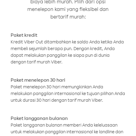
biaya lebih murah. Pilih dari opsi
menelepon kami yang fleksibel dan
bertarif murah:
Paket kredit
Kredit Viber Out ditambahkan ke saldo Anda ketika Anda
membeli sejumlah berapa pun. Dengan kredit, Anda
dapat melakukan panggilan ke siapa pun di dunia
dengan tarif murah Viber.
Paket menelepon 30 hari
Paket menelepon 30 hari memungkinkan Anda
melakukan panggilan internasional ke tujuan pilihan Anda
untuk durasi 30 hari dengan tarif murah Viber.
Paket langganan bulanan
Paket langganan bulanan memberi Anda keleluasaan
untuk melakukan panggilan internasional ke landline dan