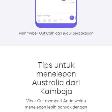
Pilih “Viber Out Call” dari judul percakapan
Tips untuk
menelepon
Australia dari
Kamboja
Viber Out memberi Anda waktu
menelepon lebih banyak dengan