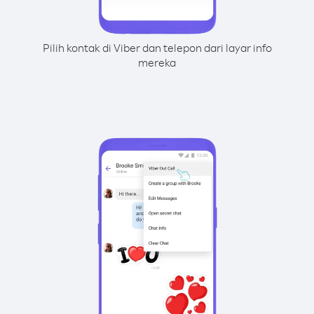
Pilih kontak di Viber dan telepon dari layar info
mereka