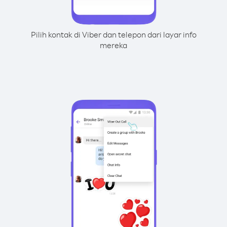
Pilih kontak di Viber dan telepon dari layar info
mereka