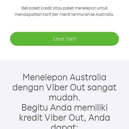
Beli paket kredit atau paket menelepon untuk
mendapatkan tarif per menit termurah ke Australia.
Lihat Tarif
Menelepon Australia
dengan Viber Out sangat
mudah.
Begitu Anda memiliki
kredit Viber Out, Anda
dapat: