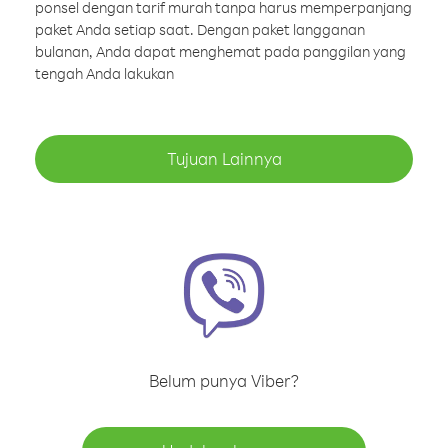
ponsel dengan tarif murah tanpa harus memperpanjang
paket Anda setiap saat. Dengan paket langganan
bulanan, Anda dapat menghemat pada panggilan yang
tengah Anda lakukan
Tujuan Lainnya
Belum punya Viber?