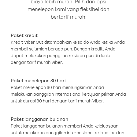
biaya lebih murah. Pilih dari opsi
menelepon kami yang fleksibel dan
bertarif murah:
Paket kredit
Kredit Viber Out ditambahkan ke saldo Anda ketika Anda
membeli sejumlah berapa pun. Dengan kredit, Anda
dapat melakukan panggilan ke siapa pun di dunia
dengan tarif murah Viber.
Paket menelepon 30 hari
Paket menelepon 30 hari memungkinkan Anda
melakukan panggilan internasional ke tujuan pilihan Anda
untuk durasi 30 hari dengan tarif murah Viber.
Paket langganan bulanan
Paket langganan bulanan memberi Anda keleluasaan
untuk melakukan panggilan internasional ke landline dan