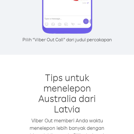
Pilih “Viber Out Call” dari judul percakapan
Tips untuk
menelepon
Australia dari
Latvia
Viber Out memberi Anda waktu
menelepon lebih banyak dengan