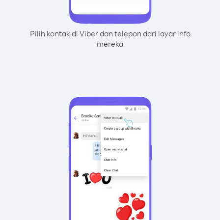
Pilih kontak di Viber dan telepon dari layar info
mereka