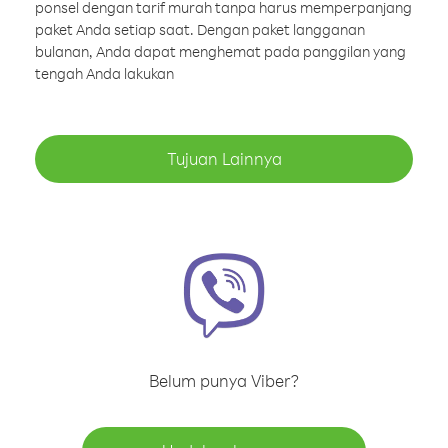
ponsel dengan tarif murah tanpa harus memperpanjang
paket Anda setiap saat. Dengan paket langganan
bulanan, Anda dapat menghemat pada panggilan yang
tengah Anda lakukan
Tujuan Lainnya
Belum punya Viber?