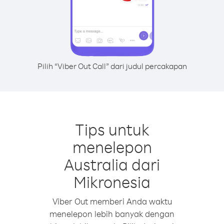
Pilih “Viber Out Call” dari judul percakapan
Tips untuk
menelepon
Australia dari
Mikronesia
Viber Out memberi Anda waktu
menelepon lebih banyak dengan