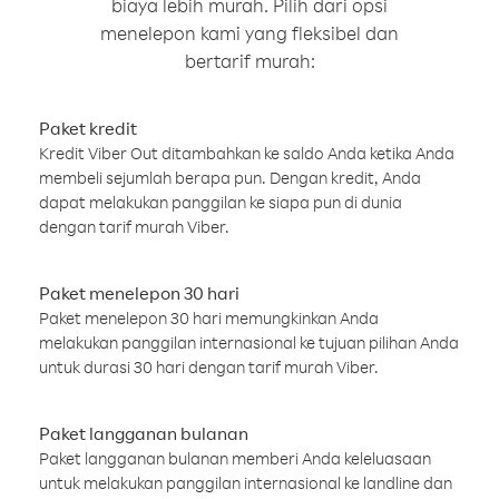
biaya lebih murah. Pilih dari opsi
menelepon kami yang fleksibel dan
bertarif murah:
Paket kredit
Kredit Viber Out ditambahkan ke saldo Anda ketika Anda
membeli sejumlah berapa pun. Dengan kredit, Anda
dapat melakukan panggilan ke siapa pun di dunia
dengan tarif murah Viber.
Paket menelepon 30 hari
Paket menelepon 30 hari memungkinkan Anda
melakukan panggilan internasional ke tujuan pilihan Anda
untuk durasi 30 hari dengan tarif murah Viber.
Paket langganan bulanan
Paket langganan bulanan memberi Anda keleluasaan
untuk melakukan panggilan internasional ke landline dan