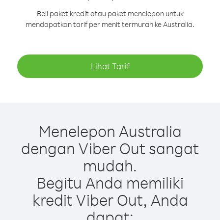
Beli paket kredit atau paket menelepon untuk
mendapatkan tarif per menit termurah ke Australia.
Lihat Tarif
Menelepon Australia
dengan Viber Out sangat
mudah.
Begitu Anda memiliki
kredit Viber Out, Anda
dapat: