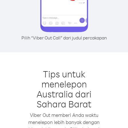
Pilih “Viber Out Call” dari judul percakapan
Tips untuk
menelepon
Australia dari
Sahara Barat
Viber Out memberi Anda waktu
menelepon lebih banyak dengan