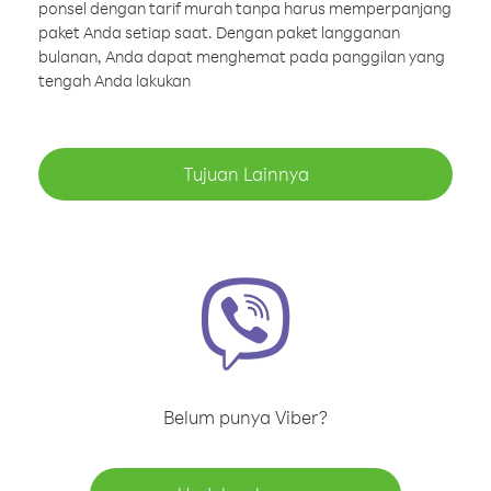
ponsel dengan tarif murah tanpa harus memperpanjang
paket Anda setiap saat. Dengan paket langganan
bulanan, Anda dapat menghemat pada panggilan yang
tengah Anda lakukan
Tujuan Lainnya
Belum punya Viber?