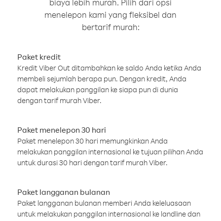
biaya lebih murah. Pilih dari opsi
menelepon kami yang fleksibel dan
bertarif murah:
Paket kredit
Kredit Viber Out ditambahkan ke saldo Anda ketika Anda
membeli sejumlah berapa pun. Dengan kredit, Anda
dapat melakukan panggilan ke siapa pun di dunia
dengan tarif murah Viber.
Paket menelepon 30 hari
Paket menelepon 30 hari memungkinkan Anda
melakukan panggilan internasional ke tujuan pilihan Anda
untuk durasi 30 hari dengan tarif murah Viber.
Paket langganan bulanan
Paket langganan bulanan memberi Anda keleluasaan
untuk melakukan panggilan internasional ke landline dan