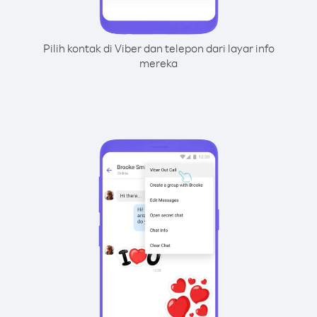
Pilih kontak di Viber dan telepon dari layar info
mereka