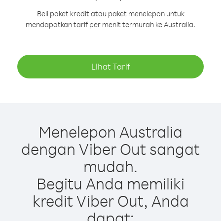
Beli paket kredit atau paket menelepon untuk
mendapatkan tarif per menit termurah ke Australia.
Lihat Tarif
Menelepon Australia
dengan Viber Out sangat
mudah.
Begitu Anda memiliki
kredit Viber Out, Anda
dapat: