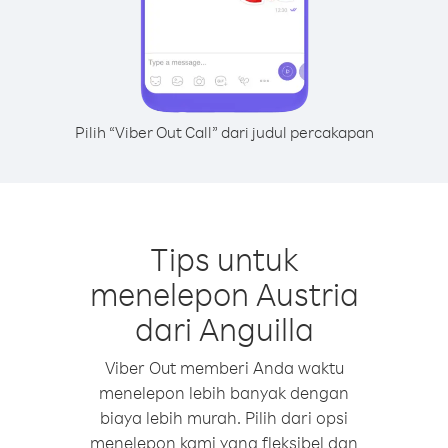
Pilih “Viber Out Call” dari judul percakapan
Tips untuk
menelepon Austria
dari Anguilla
Viber Out memberi Anda waktu
menelepon lebih banyak dengan
biaya lebih murah. Pilih dari opsi
menelepon kami yang fleksibel dan