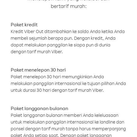
bertarif murah:
Paket kredit
Kredit Viber Out ditambahkan ke saldo Anda ketika Anda
membeli sejumlah berapa pun. Dengan kredit, Anda
dapat melakukan panggilan ke siapa pun di dunia
dengan tarif murah Viber.
Paket menelepon 30 hari
Paket menelepon 30 hari memungkinkan Anda
melakukan panggilan internasional ke tujuan pilihan Anda
untuk durasi 30 hari dengan tarif murah Viber.
Paket langganan bulanan
Paket langganan bulanan memberi Anda keleluasaan
untuk melakukan panggilan internasional ke landline dan
ponsel dengan tarif murah tanpa harus memperpanjang
paket Anda setiap saat. Dengan paket langganan