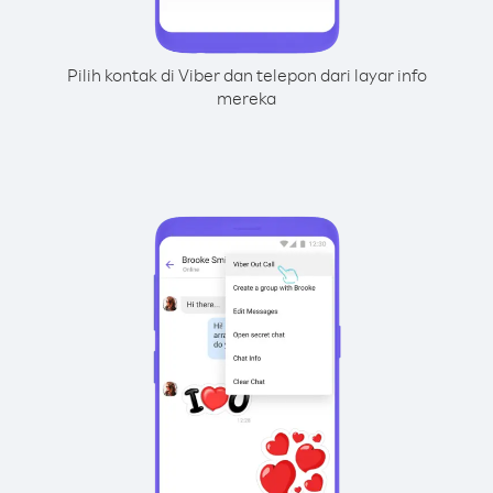
Pilih kontak di Viber dan telepon dari layar info
mereka