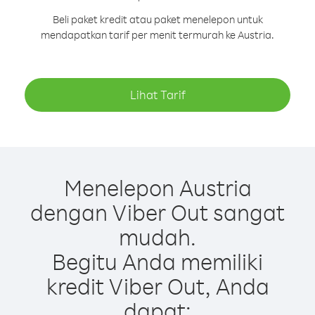
Beli paket kredit atau paket menelepon untuk
mendapatkan tarif per menit termurah ke Austria.
Lihat Tarif
Menelepon Austria
dengan Viber Out sangat
mudah.
Begitu Anda memiliki
kredit Viber Out, Anda
dapat: