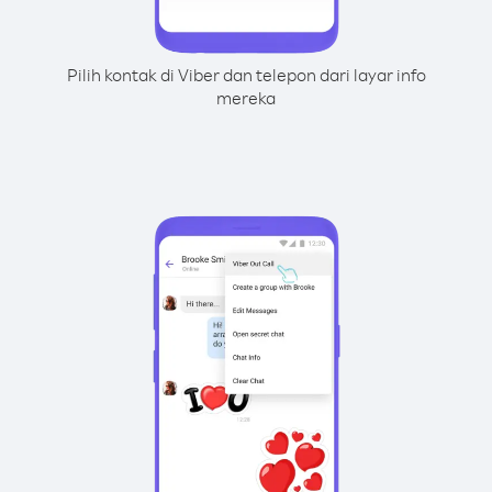
Pilih kontak di Viber dan telepon dari layar info
mereka