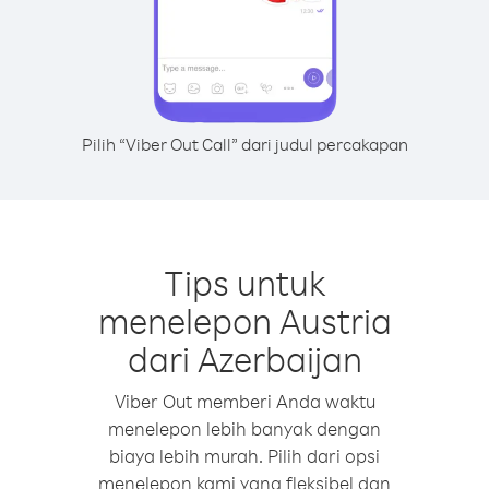
Pilih “Viber Out Call” dari judul percakapan
Tips untuk
menelepon Austria
dari Azerbaijan
Viber Out memberi Anda waktu
menelepon lebih banyak dengan
biaya lebih murah. Pilih dari opsi
menelepon kami yang fleksibel dan