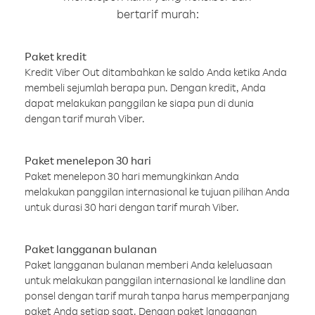
bertarif murah:
Paket kredit
Kredit Viber Out ditambahkan ke saldo Anda ketika Anda
membeli sejumlah berapa pun. Dengan kredit, Anda
dapat melakukan panggilan ke siapa pun di dunia
dengan tarif murah Viber.
Paket menelepon 30 hari
Paket menelepon 30 hari memungkinkan Anda
melakukan panggilan internasional ke tujuan pilihan Anda
untuk durasi 30 hari dengan tarif murah Viber.
Paket langganan bulanan
Paket langganan bulanan memberi Anda keleluasaan
untuk melakukan panggilan internasional ke landline dan
ponsel dengan tarif murah tanpa harus memperpanjang
paket Anda setiap saat. Dengan paket langganan