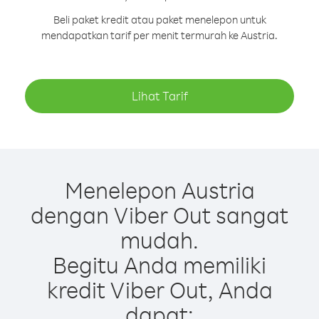
Beli paket kredit atau paket menelepon untuk
mendapatkan tarif per menit termurah ke Austria.
Lihat Tarif
Menelepon Austria
dengan Viber Out sangat
mudah.
Begitu Anda memiliki
kredit Viber Out, Anda
dapat: