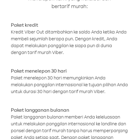
bertarif murah:
Paket kredit
Kredit Viber Out ditambahkan ke saldo Anda ketika Anda
membeli sejumlah berapa pun. Dengan kredit, Anda
dapat melakukan panggilan ke siapa pun di dunia
dengan tarif murah Viber.
Paket menelepon 30 hari
Paket menelepon 30 hari memungkinkan Anda
melakukan panggilan internasional ke tujuan pilihan Anda
untuk durasi 30 hari dengan tarif murah Viber.
Paket langganan bulanan
Paket langganan bulanan memberi Anda keleluasaan
untuk melakukan panggilan internasional ke landline dan
ponsel dengan tarif murah tanpa harus memperpanjang
paket Anda setiap saat. Dengan paket langganan