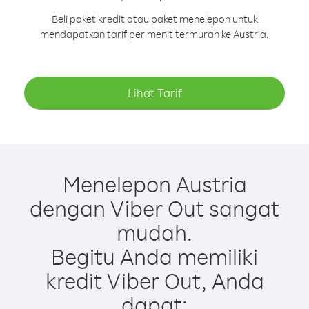
Beli paket kredit atau paket menelepon untuk
mendapatkan tarif per menit termurah ke Austria.
Lihat Tarif
Menelepon Austria
dengan Viber Out sangat
mudah.
Begitu Anda memiliki
kredit Viber Out, Anda
dapat: