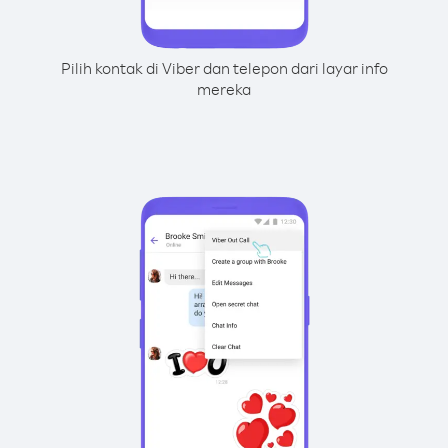
Pilih kontak di Viber dan telepon dari layar info
mereka