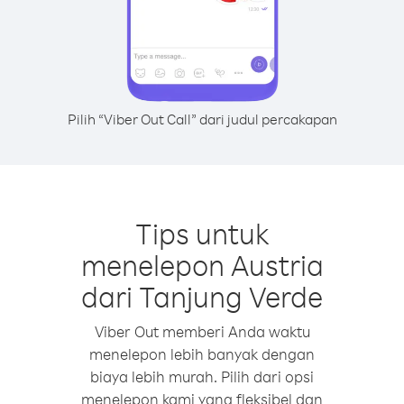
Pilih “Viber Out Call” dari judul percakapan
Tips untuk
menelepon Austria
dari Tanjung Verde
Viber Out memberi Anda waktu
menelepon lebih banyak dengan
biaya lebih murah. Pilih dari opsi
menelepon kami yang fleksibel dan