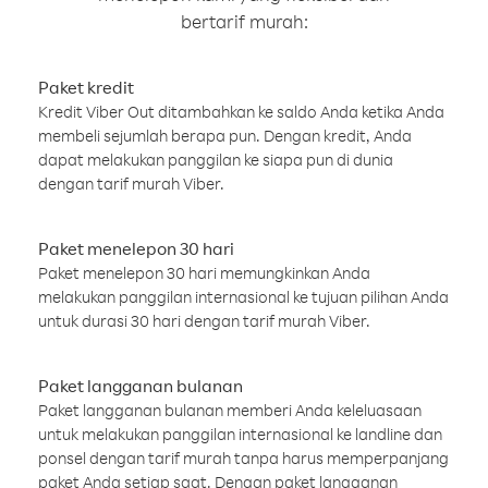
bertarif murah:
Paket kredit
Kredit Viber Out ditambahkan ke saldo Anda ketika Anda
membeli sejumlah berapa pun. Dengan kredit, Anda
dapat melakukan panggilan ke siapa pun di dunia
dengan tarif murah Viber.
Paket menelepon 30 hari
Paket menelepon 30 hari memungkinkan Anda
melakukan panggilan internasional ke tujuan pilihan Anda
untuk durasi 30 hari dengan tarif murah Viber.
Paket langganan bulanan
Paket langganan bulanan memberi Anda keleluasaan
untuk melakukan panggilan internasional ke landline dan
ponsel dengan tarif murah tanpa harus memperpanjang
paket Anda setiap saat. Dengan paket langganan