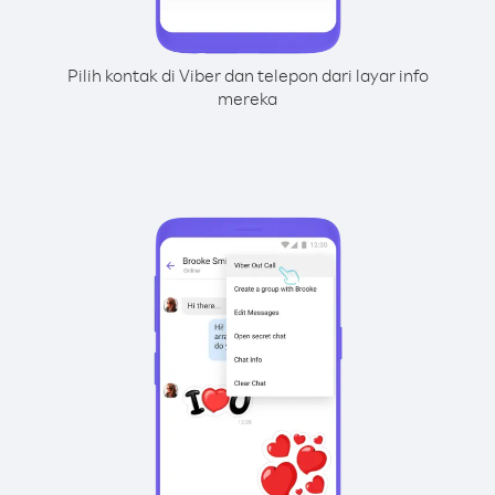
Pilih kontak di Viber dan telepon dari layar info
mereka