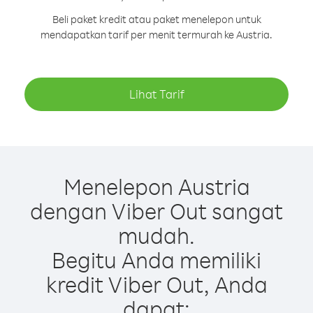
Beli paket kredit atau paket menelepon untuk
mendapatkan tarif per menit termurah ke Austria.
Lihat Tarif
Menelepon Austria
dengan Viber Out sangat
mudah.
Begitu Anda memiliki
kredit Viber Out, Anda
dapat: