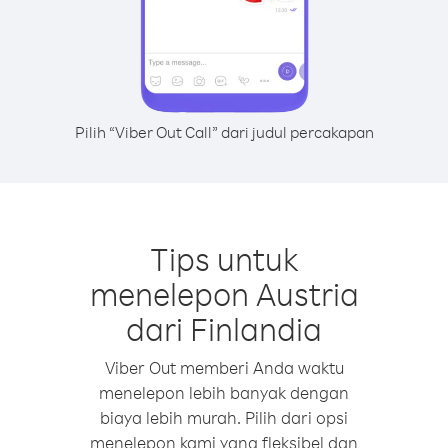
Pilih “Viber Out Call” dari judul percakapan
Tips untuk
menelepon Austria
dari Finlandia
Viber Out memberi Anda waktu
menelepon lebih banyak dengan
biaya lebih murah. Pilih dari opsi
menelepon kami yang fleksibel dan