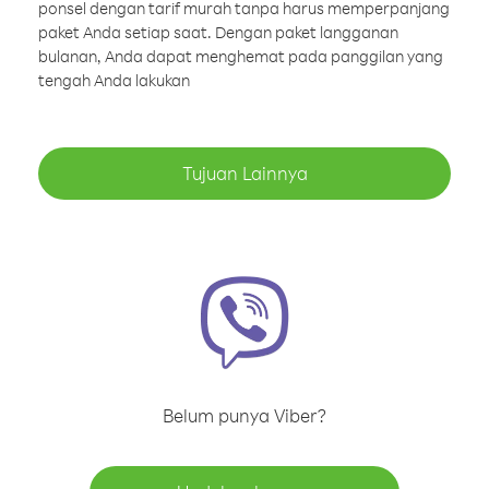
ponsel dengan tarif murah tanpa harus memperpanjang
paket Anda setiap saat. Dengan paket langganan
bulanan, Anda dapat menghemat pada panggilan yang
tengah Anda lakukan
Tujuan Lainnya
Belum punya Viber?