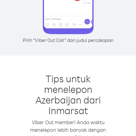
Pilih “Viber Out Call” dari judul percakapan
Tips untuk
menelepon
Azerbaijan dari
Inmarsat
Viber Out memberi Anda waktu
menelepon lebih banyak dengan