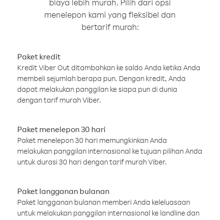
biaya lebih murah. Pilih dari opsi
menelepon kami yang fleksibel dan
bertarif murah:
Paket kredit
Kredit Viber Out ditambahkan ke saldo Anda ketika Anda
membeli sejumlah berapa pun. Dengan kredit, Anda
dapat melakukan panggilan ke siapa pun di dunia
dengan tarif murah Viber.
Paket menelepon 30 hari
Paket menelepon 30 hari memungkinkan Anda
melakukan panggilan internasional ke tujuan pilihan Anda
untuk durasi 30 hari dengan tarif murah Viber.
Paket langganan bulanan
Paket langganan bulanan memberi Anda keleluasaan
untuk melakukan panggilan internasional ke landline dan