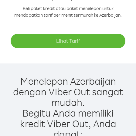
Beli paket kredit atau paket menelepon untuk
mendapatkan tarif per menit termurah ke Azerbaijan.
Lihat Tarif
Menelepon Azerbaijan
dengan Viber Out sangat
mudah.
Begitu Anda memiliki
kredit Viber Out, Anda
dapat: