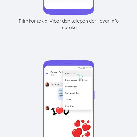
Pilih kontak di Viber dan telepon dari layar info
mereka