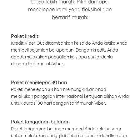
biaya lebih murah. Pilih dari opsi
menelepon kami yang fleksibel dan
bertarif murah:
Paket kredit
Kredit Viber Out ditambahkan ke saldo Anda ketika Anda
membeli sejumlah berapa pun. Dengan kredit, Anda
dapat melakukan panggilan ke siapa pun di dunia
dengan tarif murah Viber.
Paket menelepon 30 hari
Paket menelepon 30 hari memungkinkan Anda
melakukan panggilan internasional ke tujuan pilihan Anda
untuk durasi 30 hari dengan tarif murah Viber.
Paket langganan bulanan
Paket langganan bulanan memberi Anda keleluasaan
untuk melakukan panggilan internasional ke landline dan