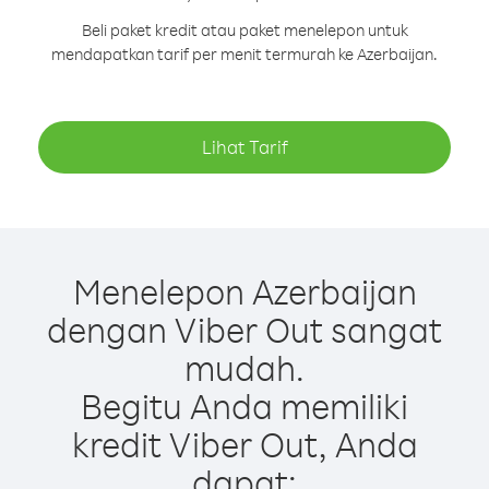
Beli paket kredit atau paket menelepon untuk
mendapatkan tarif per menit termurah ke Azerbaijan.
Lihat Tarif
Menelepon Azerbaijan
dengan Viber Out sangat
mudah.
Begitu Anda memiliki
kredit Viber Out, Anda
dapat: