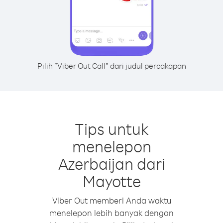
Pilih “Viber Out Call” dari judul percakapan
Tips untuk
menelepon
Azerbaijan dari
Mayotte
Viber Out memberi Anda waktu
menelepon lebih banyak dengan