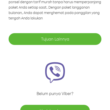
ponsel dengan tarif murah tanpa harus memperpanjang
paket Anda setiap saat. Dengan paket langganan
bulanan, Anda dapat menghemat pada panggilan yang
tengah Anda lakukan
Tujuan Lainnya
Belum punya Viber?