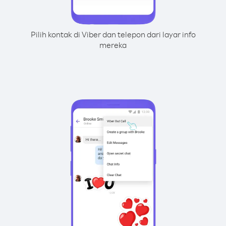
Pilih kontak di Viber dan telepon dari layar info
mereka