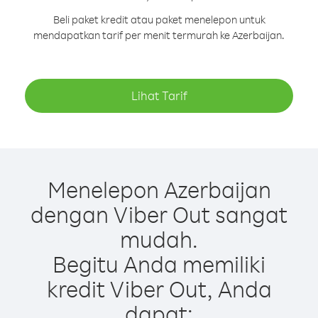
Beli paket kredit atau paket menelepon untuk
mendapatkan tarif per menit termurah ke Azerbaijan.
Lihat Tarif
Menelepon Azerbaijan
dengan Viber Out sangat
mudah.
Begitu Anda memiliki
kredit Viber Out, Anda
dapat: