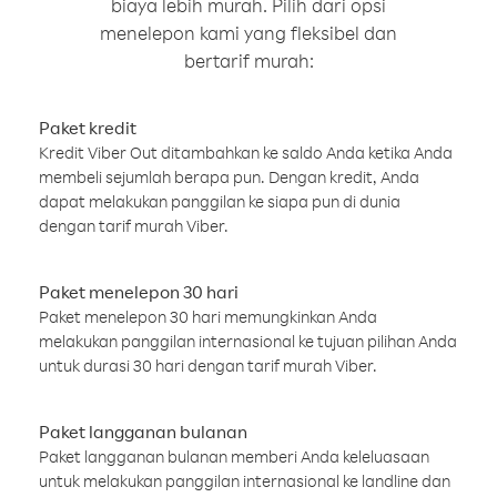
biaya lebih murah. Pilih dari opsi
menelepon kami yang fleksibel dan
bertarif murah:
Paket kredit
Kredit Viber Out ditambahkan ke saldo Anda ketika Anda
membeli sejumlah berapa pun. Dengan kredit, Anda
dapat melakukan panggilan ke siapa pun di dunia
dengan tarif murah Viber.
Paket menelepon 30 hari
Paket menelepon 30 hari memungkinkan Anda
melakukan panggilan internasional ke tujuan pilihan Anda
untuk durasi 30 hari dengan tarif murah Viber.
Paket langganan bulanan
Paket langganan bulanan memberi Anda keleluasaan
untuk melakukan panggilan internasional ke landline dan