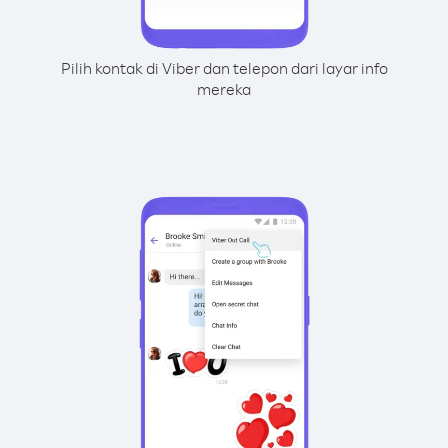
Pilih kontak di Viber dan telepon dari layar info
mereka