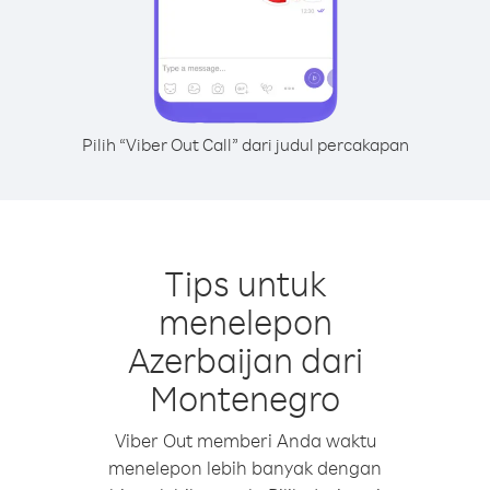
Pilih “Viber Out Call” dari judul percakapan
Tips untuk
menelepon
Azerbaijan dari
Montenegro
Viber Out memberi Anda waktu
menelepon lebih banyak dengan