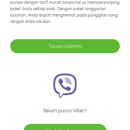
ponsel dengan tarif murah tanpa harus memperpanjang
paket Anda setiap saat. Dengan paket langganan
bulanan, Anda dapat menghemat pada panggilan yang
tengah Anda lakukan
Tujuan Lainnya
Belum punya Viber?