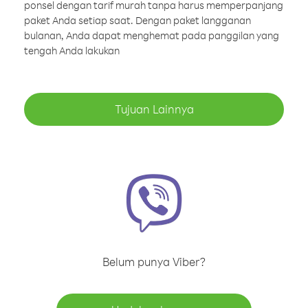
ponsel dengan tarif murah tanpa harus memperpanjang
paket Anda setiap saat. Dengan paket langganan
bulanan, Anda dapat menghemat pada panggilan yang
tengah Anda lakukan
Tujuan Lainnya
Belum punya Viber?