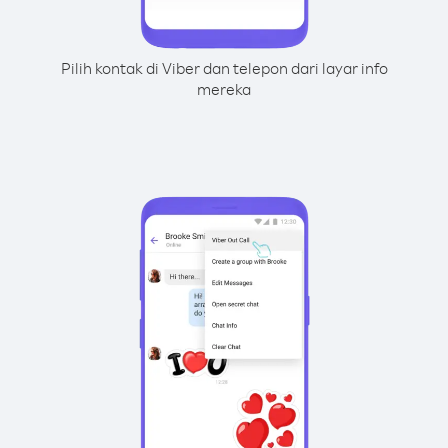
Pilih kontak di Viber dan telepon dari layar info
mereka