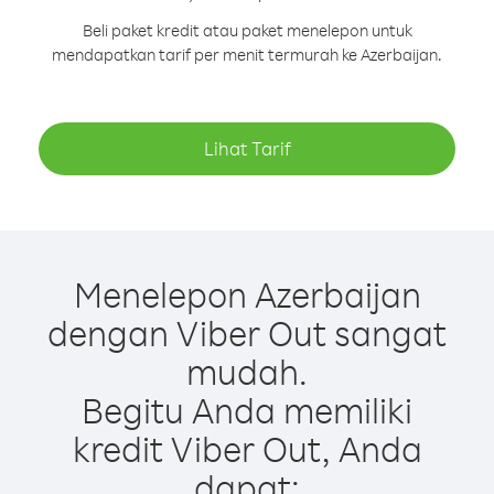
Beli paket kredit atau paket menelepon untuk
mendapatkan tarif per menit termurah ke Azerbaijan.
Lihat Tarif
Menelepon Azerbaijan
dengan Viber Out sangat
mudah.
Begitu Anda memiliki
kredit Viber Out, Anda
dapat: