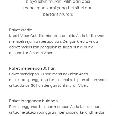
biaya lebih murah. Pilih dari opsi
menelepon kami yang fleksibel dan
bertarif murah:
Paket kredit
Kredit Viber Out ditambahkan ke saldo Anda ketika Anda
membeli sejumlah berapa pun. Dengan kredit, Anda
dapat melakukan panggilan ke siapa pun di dunia
dengan tarif murah Viber.
Paket menelepon 30 hari
Paket menelepon 30 hari memungkinkan Anda
melakukan panggilan internasional ke tujuan pilihan Anda
untuk durasi 30 hari dengan tarif murah Viber.
Paket langganan bulanan
Paket langganan bulanan memberi Anda keleluasaan
untuk melakukan panggilan internasional ke landline dan