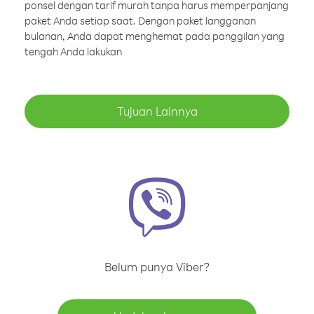
ponsel dengan tarif murah tanpa harus memperpanjang
paket Anda setiap saat. Dengan paket langganan
bulanan, Anda dapat menghemat pada panggilan yang
tengah Anda lakukan
Tujuan Lainnya
Belum punya Viber?