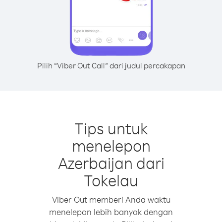
Pilih “Viber Out Call” dari judul percakapan
Tips untuk
menelepon
Azerbaijan dari
Tokelau
Viber Out memberi Anda waktu
menelepon lebih banyak dengan