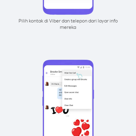
Pilih kontak di Viber dan telepon dari layar info
mereka