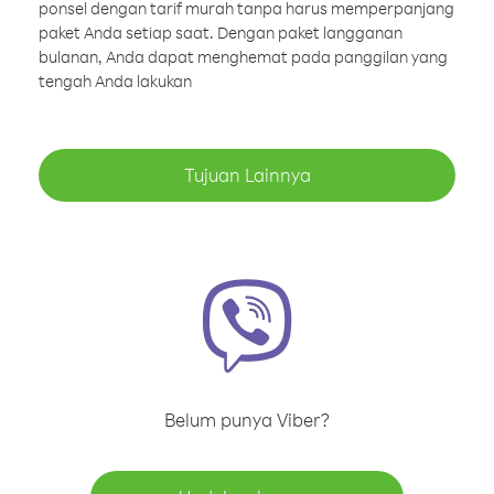
ponsel dengan tarif murah tanpa harus memperpanjang
paket Anda setiap saat. Dengan paket langganan
bulanan, Anda dapat menghemat pada panggilan yang
tengah Anda lakukan
Tujuan Lainnya
Belum punya Viber?