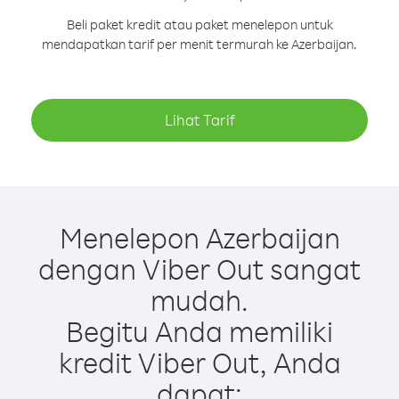
Beli paket kredit atau paket menelepon untuk
mendapatkan tarif per menit termurah ke Azerbaijan.
Lihat Tarif
Menelepon Azerbaijan
dengan Viber Out sangat
mudah.
Begitu Anda memiliki
kredit Viber Out, Anda
dapat: