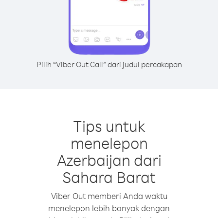
Pilih “Viber Out Call” dari judul percakapan
Tips untuk
menelepon
Azerbaijan dari
Sahara Barat
Viber Out memberi Anda waktu
menelepon lebih banyak dengan