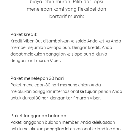
biaya lebih murah. Pilih dari opsi
menelepon kami yang fleksibel dan
bertarif murah:
Paket kredit
Kredit Viber Out ditambahkan ke saldo Anda ketika Anda
membeli sejumlah berapa pun. Dengan kredit, Anda
dapat melakukan panggilan ke siapa pun di dunia
dengan tarif murah Viber.
Paket menelepon 30 hari
Paket menelepon 30 hari memungkinkan Anda
melakukan panggilan internasional ke tujuan pilihan Anda
untuk durasi 30 hari dengan tarif murah Viber.
Paket langganan bulanan
Paket langganan bulanan memberi Anda keleluasaan
untuk melakukan panggilan internasional ke landline dan