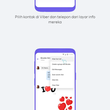
Pilih kontak di Viber dan telepon dari layar info
mereka