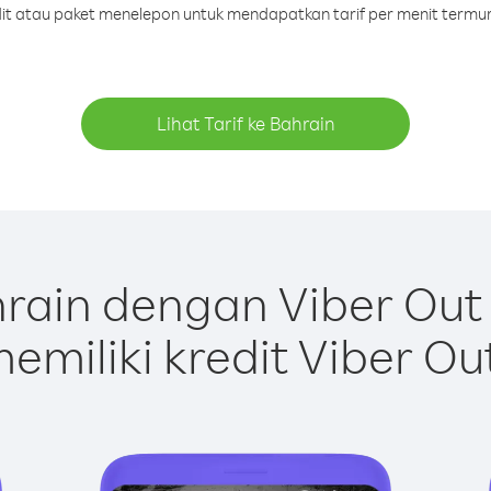
edit atau paket menelepon untuk mendapatkan tarif per menit termur
Lihat Tarif ke Bahrain
rain dengan Viber Out
emiliki kredit Viber Ou