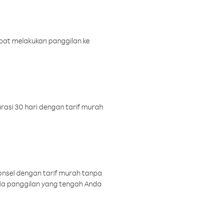
pat melakukan panggilan ke
rasi 30 hari dengan tarif murah
onsel dengan tarif murah tanpa
a panggilan yang tengah Anda