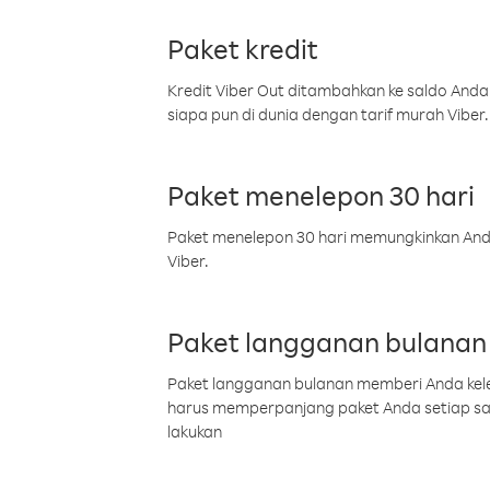
Paket kredit
Kredit Viber Out ditambahkan ke saldo Anda
siapa pun di dunia dengan tarif murah Viber.
Paket menelepon 30 hari
Paket menelepon 30 hari memungkinkan Anda 
Viber.
Paket langganan bulanan
Paket langganan bulanan memberi Anda kelel
harus memperpanjang paket Anda setiap s
lakukan