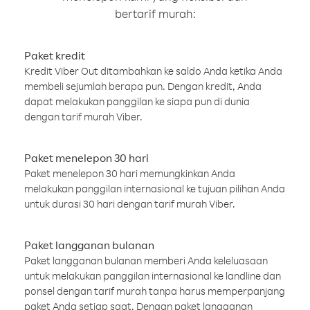
bertarif murah:
Paket kredit
Kredit Viber Out ditambahkan ke saldo Anda ketika Anda
membeli sejumlah berapa pun. Dengan kredit, Anda
dapat melakukan panggilan ke siapa pun di dunia
dengan tarif murah Viber.
Paket menelepon 30 hari
Paket menelepon 30 hari memungkinkan Anda
melakukan panggilan internasional ke tujuan pilihan Anda
untuk durasi 30 hari dengan tarif murah Viber.
Paket langganan bulanan
Paket langganan bulanan memberi Anda keleluasaan
untuk melakukan panggilan internasional ke landline dan
ponsel dengan tarif murah tanpa harus memperpanjang
paket Anda setiap saat. Dengan paket langganan