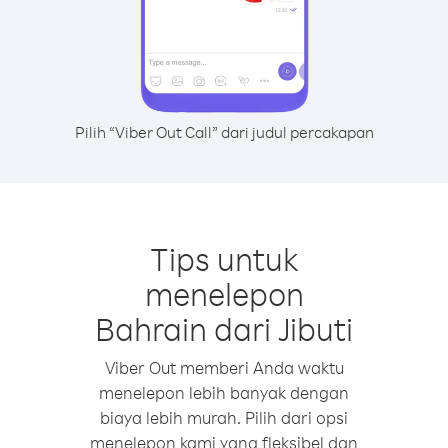
Pilih “Viber Out Call” dari judul percakapan
Tips untuk
menelepon
Bahrain dari Jibuti
Viber Out memberi Anda waktu
menelepon lebih banyak dengan
biaya lebih murah. Pilih dari opsi
menelepon kami yang fleksibel dan