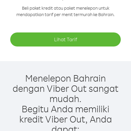
Beli paket kredit atau paket menelepon untuk
mendapatkan tarif per menit termurah ke Bahrain.
Lihat Tarif
Menelepon Bahrain
dengan Viber Out sangat
mudah.
Begitu Anda memiliki
kredit Viber Out, Anda
dapat: