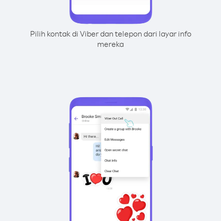
Pilih kontak di Viber dan telepon dari layar info
mereka