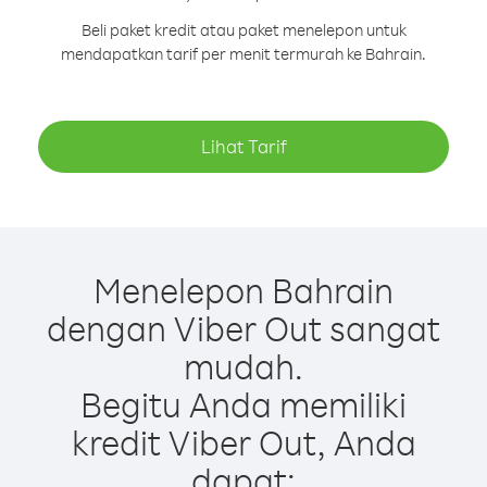
Beli paket kredit atau paket menelepon untuk
mendapatkan tarif per menit termurah ke Bahrain.
Lihat Tarif
Menelepon Bahrain
dengan Viber Out sangat
mudah.
Begitu Anda memiliki
kredit Viber Out, Anda
dapat: