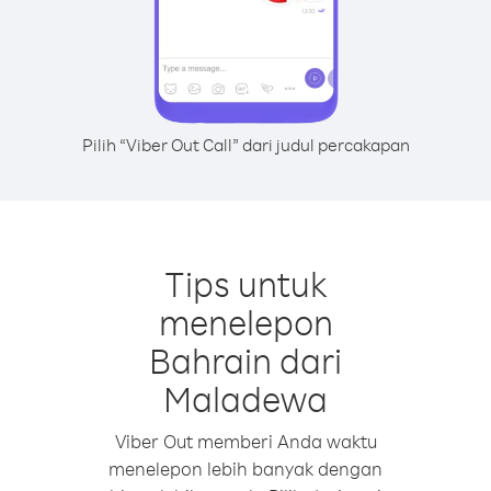
Pilih “Viber Out Call” dari judul percakapan
Tips untuk
menelepon
Bahrain dari
Maladewa
Viber Out memberi Anda waktu
menelepon lebih banyak dengan