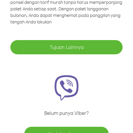
ponsel dengan tarif murah tanpa harus memperpanjang
paket Anda setiap saat. Dengan paket langganan
bulanan, Anda dapat menghemat pada panggilan yang
tengah Anda lakukan
Tujuan Lainnya
Belum punya Viber?