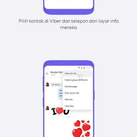
Pilih kontak di Viber dan telepon dari layar info
mereka