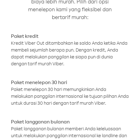
biaya lebih murah. Pilih dari opsi
menelepon kami yang fleksibel dan
bertarif murah:
Paket kredit
Kredit Viber Out ditambahkan ke saldo Anda ketika Anda
membeli sejumlah berapa pun. Dengan kredit, Anda
dapat melakukan panggilan ke siapa pun di dunia
dengan tarif murah Viber.
Paket menelepon 30 hari
Paket menelepon 30 hari memungkinkan Anda
melakukan panggilan internasional ke tujuan pilihan Anda
untuk durasi 30 hari dengan tarif murah Viber.
Paket langganan bulanan
Paket langganan bulanan memberi Anda keleluasaan
untuk melakukan panggilan internasional ke landline dan