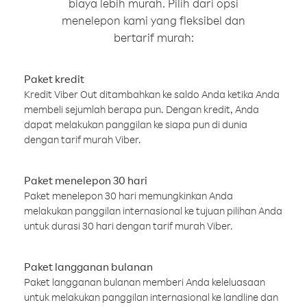
biaya lebih murah. Pilih dari opsi
menelepon kami yang fleksibel dan
bertarif murah:
Paket kredit
Kredit Viber Out ditambahkan ke saldo Anda ketika Anda
membeli sejumlah berapa pun. Dengan kredit, Anda
dapat melakukan panggilan ke siapa pun di dunia
dengan tarif murah Viber.
Paket menelepon 30 hari
Paket menelepon 30 hari memungkinkan Anda
melakukan panggilan internasional ke tujuan pilihan Anda
untuk durasi 30 hari dengan tarif murah Viber.
Paket langganan bulanan
Paket langganan bulanan memberi Anda keleluasaan
untuk melakukan panggilan internasional ke landline dan