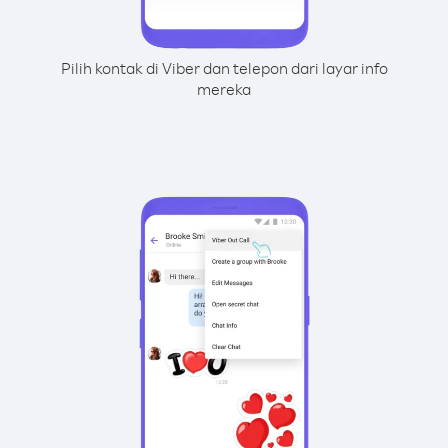
Pilih kontak di Viber dan telepon dari layar info
mereka