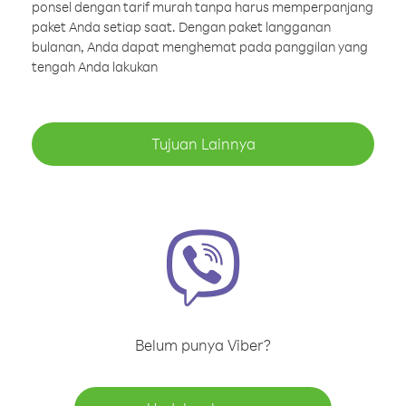
ponsel dengan tarif murah tanpa harus memperpanjang
paket Anda setiap saat. Dengan paket langganan
bulanan, Anda dapat menghemat pada panggilan yang
tengah Anda lakukan
Tujuan Lainnya
Belum punya Viber?