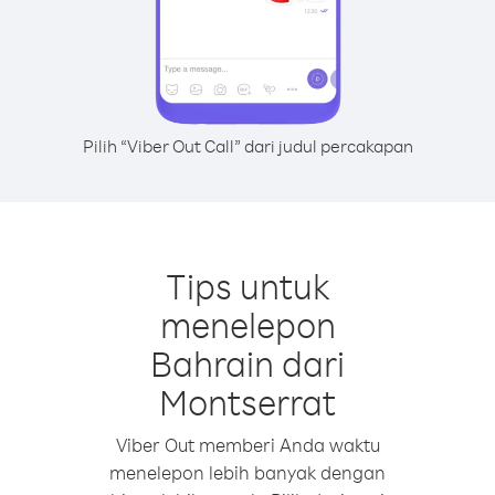
Pilih “Viber Out Call” dari judul percakapan
Tips untuk
menelepon
Bahrain dari
Montserrat
Viber Out memberi Anda waktu
menelepon lebih banyak dengan