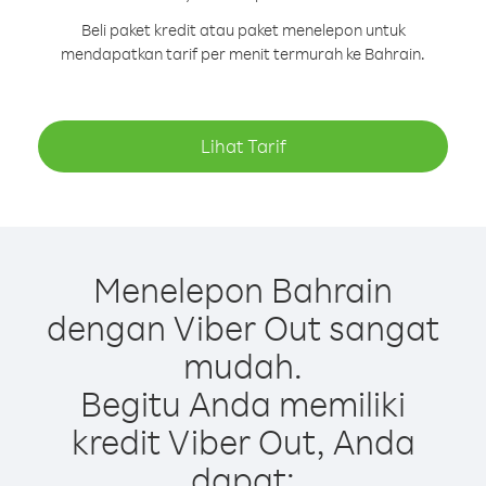
Beli paket kredit atau paket menelepon untuk
mendapatkan tarif per menit termurah ke Bahrain.
Lihat Tarif
Menelepon Bahrain
dengan Viber Out sangat
mudah.
Begitu Anda memiliki
kredit Viber Out, Anda
dapat: