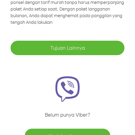
ponsel dengan tarif murah tanpa harus memperpanjang
paket Anda setiap saat. Dengan paket langganan
bulanan, Anda dapat menghemat pada panggilan yang
tengah Anda lakukan
Tujuan Lainnya
Belum punya Viber?