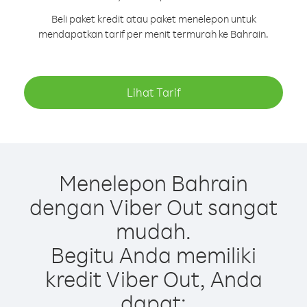
Beli paket kredit atau paket menelepon untuk
mendapatkan tarif per menit termurah ke Bahrain.
Lihat Tarif
Menelepon Bahrain
dengan Viber Out sangat
mudah.
Begitu Anda memiliki
kredit Viber Out, Anda
dapat: