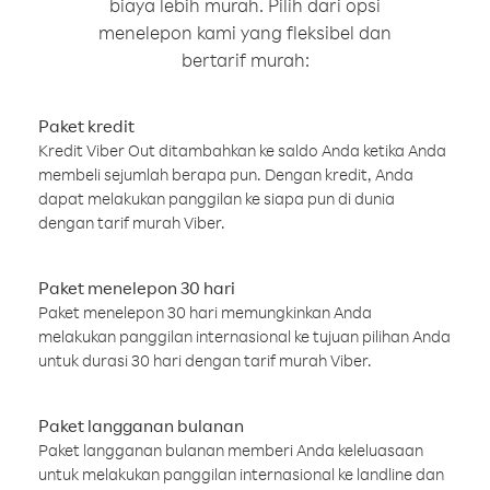
biaya lebih murah. Pilih dari opsi
menelepon kami yang fleksibel dan
bertarif murah:
Paket kredit
Kredit Viber Out ditambahkan ke saldo Anda ketika Anda
membeli sejumlah berapa pun. Dengan kredit, Anda
dapat melakukan panggilan ke siapa pun di dunia
dengan tarif murah Viber.
Paket menelepon 30 hari
Paket menelepon 30 hari memungkinkan Anda
melakukan panggilan internasional ke tujuan pilihan Anda
untuk durasi 30 hari dengan tarif murah Viber.
Paket langganan bulanan
Paket langganan bulanan memberi Anda keleluasaan
untuk melakukan panggilan internasional ke landline dan