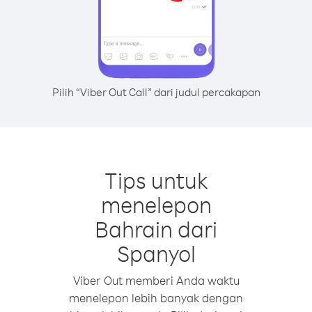
Pilih “Viber Out Call” dari judul percakapan
Tips untuk
menelepon
Bahrain dari
Spanyol
Viber Out memberi Anda waktu
menelepon lebih banyak dengan