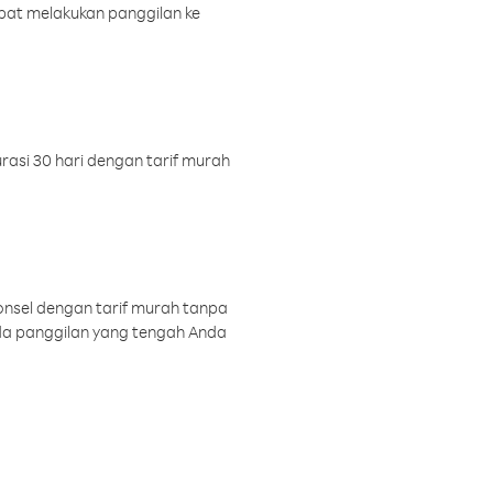
pat melakukan panggilan ke
rasi 30 hari dengan tarif murah
onsel dengan tarif murah tanpa
a panggilan yang tengah Anda