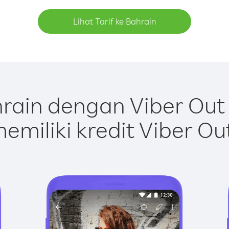
Lihat Tarif ke Bahrain
rain dengan Viber Out
emiliki kredit Viber Ou