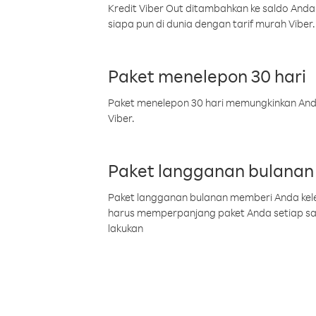
Kredit Viber Out ditambahkan ke saldo Anda
siapa pun di dunia dengan tarif murah Viber.
Paket menelepon 30 hari
Paket menelepon 30 hari memungkinkan Anda 
Viber.
Paket langganan bulanan
Paket langganan bulanan memberi Anda kelel
harus memperpanjang paket Anda setiap s
lakukan