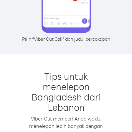
Pilih “Viber Out Call” dari judul percakapan
Tips untuk
menelepon
Bangladesh dari
Lebanon
Viber Out memberi Anda waktu
menelepon lebih banyak dengan