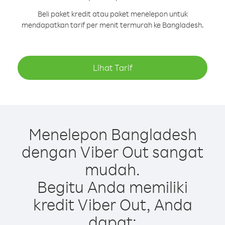
Beli paket kredit atau paket menelepon untuk
mendapatkan tarif per menit termurah ke Bangladesh.
Lihat Tarif
Menelepon Bangladesh
dengan Viber Out sangat
mudah.
Begitu Anda memiliki
kredit Viber Out, Anda
dapat: