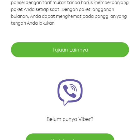
ponsel dengan tarif murah tanpa harus memperpanjang
paket Anda setiap saat. Dengan paket langganan
bulanan, Anda dapat menghemat pada panggilan yang
tengah Anda lakukan
Tujuan Lainnya
Belum punya Viber?