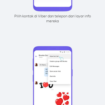
Pilih kontak di Viber dan telepon dari layar info
mereka