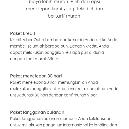
biaya lebih murah. Pilih dari opsi
menelepon kami yang fleksibel dan
bertarif murah:
Paket kredit
Kredit Viber Out ditambahkan ke saldo Anda ketika Anda
membeli sejumlah berapa pun. Dengan kredit, Anda
dapat melakukan panggilan ke siapa pun di dunia
dengan tarif murah Viber.
Paket menelepon 30 hari
Paket menelepon 30 hari memungkinkan Anda
melakukan panggilan internasional ke tujuan pilihan Anda
untuk durasi 30 hari dengan tarif murah Viber.
Paket langganan bulanan
Paket langganan bulanan memberi Anda keleluasaan
untuk melakukan panggilan internasional ke landline dan