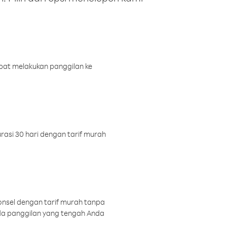
pat melakukan panggilan ke
rasi 30 hari dengan tarif murah
onsel dengan tarif murah tanpa
a panggilan yang tengah Anda