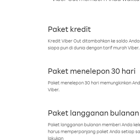
Paket kredit
Kredit Viber Out ditambahkan ke saldo Anda
siapa pun di dunia dengan tarif murah Viber.
Paket menelepon 30 hari
Paket menelepon 30 hari memungkinkan Anda 
Viber.
Paket langganan bulanan
Paket langganan bulanan memberi Anda kelel
harus memperpanjang paket Anda setiap s
lakukan