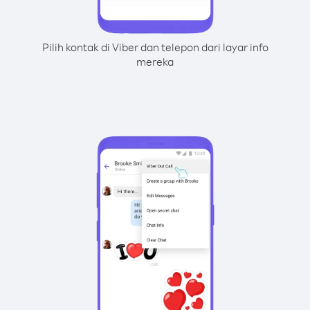
Pilih kontak di Viber dan telepon dari layar info
mereka