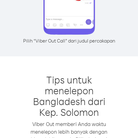
Pilih “Viber Out Call” dari judul percakapan
Tips untuk
menelepon
Bangladesh dari
Kep. Solomon
Viber Out memberi Anda waktu
menelepon lebih banyak dengan