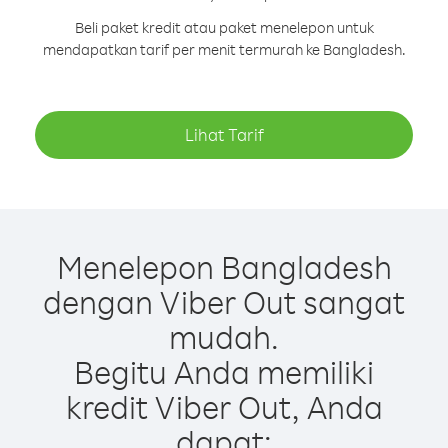
Beli paket kredit atau paket menelepon untuk
mendapatkan tarif per menit termurah ke Bangladesh.
Lihat Tarif
Menelepon Bangladesh
dengan Viber Out sangat
mudah.
Begitu Anda memiliki
kredit Viber Out, Anda
dapat: