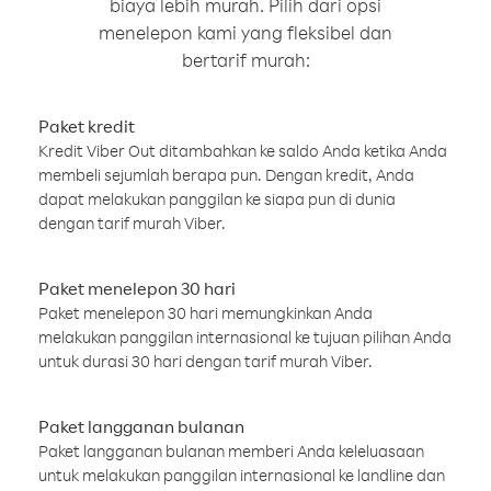
biaya lebih murah. Pilih dari opsi
menelepon kami yang fleksibel dan
bertarif murah:
Paket kredit
Kredit Viber Out ditambahkan ke saldo Anda ketika Anda
membeli sejumlah berapa pun. Dengan kredit, Anda
dapat melakukan panggilan ke siapa pun di dunia
dengan tarif murah Viber.
Paket menelepon 30 hari
Paket menelepon 30 hari memungkinkan Anda
melakukan panggilan internasional ke tujuan pilihan Anda
untuk durasi 30 hari dengan tarif murah Viber.
Paket langganan bulanan
Paket langganan bulanan memberi Anda keleluasaan
untuk melakukan panggilan internasional ke landline dan