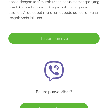
ponsel dengan tarif murah tanpa harus memperpanjang
paket Anda setiap saat. Dengan paket langganan
bulanan, Anda dapat menghemat pada panggilan yang
tengah Anda lakukan
Tujuan Lainnya
Belum punya Viber?