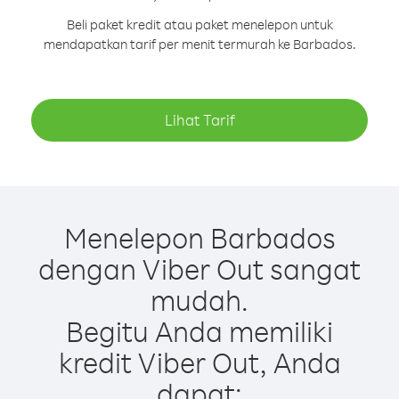
Beli paket kredit atau paket menelepon untuk
mendapatkan tarif per menit termurah ke Barbados.
Lihat Tarif
Menelepon Barbados
dengan Viber Out sangat
mudah.
Begitu Anda memiliki
kredit Viber Out, Anda
dapat: