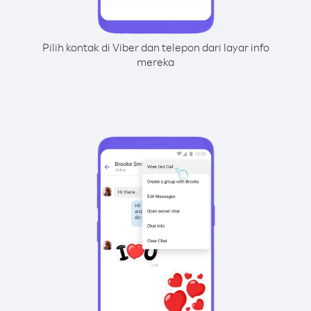
Pilih kontak di Viber dan telepon dari layar info
mereka