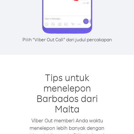
Pilih “Viber Out Call” dari judul percakapan
Tips untuk
menelepon
Barbados dari
Malta
Viber Out memberi Anda waktu
menelepon lebih banyak dengan