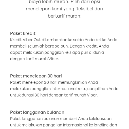
biaya lebih murah. Pilih dari opsi
menelepon kami yang fleksibel dan
bertarif murah:
Paket kredit
Kredit Viber Out ditambahkan ke saldo Anda ketika Anda
membeli sejumlah berapa pun. Dengan kredit, Anda
dapat melakukan panggilan ke siapa pun di dunia
dengan tarif murah Viber.
Paket menelepon 30 hari
Paket menelepon 30 hari memungkinkan Anda
melakukan panggilan internasional ke tujuan pilihan Anda
untuk durasi 30 hari dengan tarif murah Viber.
Paket langganan bulanan
Paket langganan bulanan memberi Anda keleluasaan
untuk melakukan panggilan internasional ke landline dan