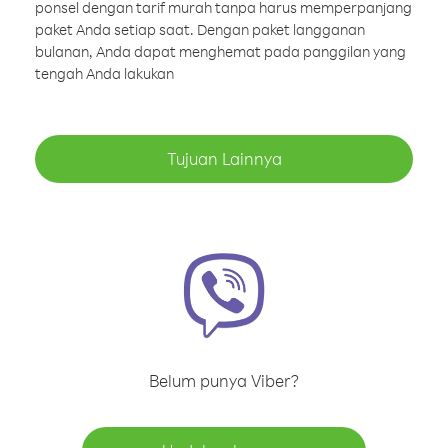
ponsel dengan tarif murah tanpa harus memperpanjang
paket Anda setiap saat. Dengan paket langganan
bulanan, Anda dapat menghemat pada panggilan yang
tengah Anda lakukan
Tujuan Lainnya
Belum punya Viber?