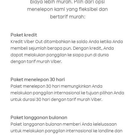
biaya lebih murah. Pilih dari opsi
menelepon kami yang fleksibel dan
bertarif murah:
Paket kredit
Kredit Viber Out ditambahkan ke saldo Anda ketika Anda
membeli sejumlah berapa pun. Dengan kredit, Anda
dapat melakukan panggilan ke siapa pun di dunia
dengan tarif murah Viber.
Paket menelepon 30 hari
Paket menelepon 30 hari memungkinkan Anda
melakukan panggilan internasional ke tujuan pilihan Anda
untuk durasi 30 hari dengan tarif murah Viber.
Paket langganan bulanan
Paket langganan bulanan memberi Anda keleluasaan
untuk melakukan panggilan internasional ke landline dan