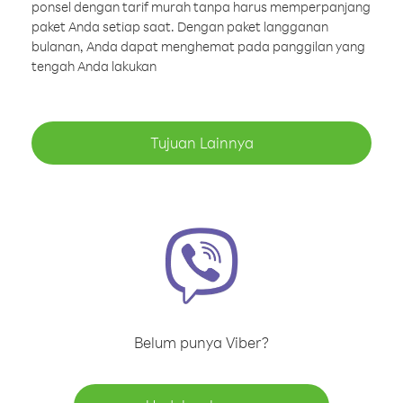
ponsel dengan tarif murah tanpa harus memperpanjang
paket Anda setiap saat. Dengan paket langganan
bulanan, Anda dapat menghemat pada panggilan yang
tengah Anda lakukan
Tujuan Lainnya
Belum punya Viber?