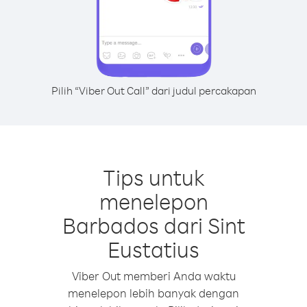
Pilih “Viber Out Call” dari judul percakapan
Tips untuk
menelepon
Barbados dari Sint
Eustatius
Viber Out memberi Anda waktu
menelepon lebih banyak dengan