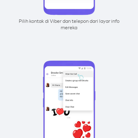
Pilih kontak di Viber dan telepon dari layar info
mereka