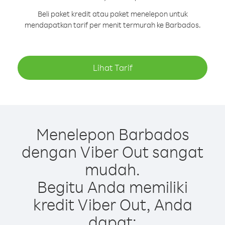
Beli paket kredit atau paket menelepon untuk
mendapatkan tarif per menit termurah ke Barbados.
Lihat Tarif
Menelepon Barbados
dengan Viber Out sangat
mudah.
Begitu Anda memiliki
kredit Viber Out, Anda
dapat: