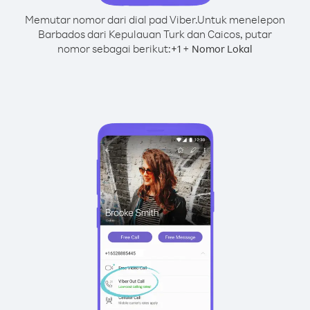
Memutar nomor dari dial pad Viber.
Untuk menelepon
Barbados dari Kepulauan Turk dan Caicos, putar
nomor sebagai berikut:
+
+
1
Nomor Lokal