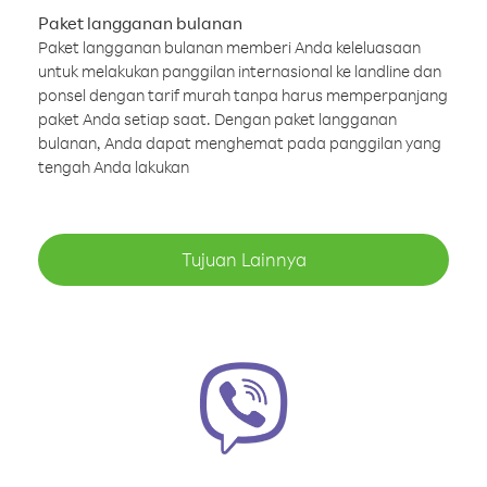
Paket langganan bulanan
Paket langganan bulanan memberi Anda keleluasaan
untuk melakukan panggilan internasional ke landline dan
ponsel dengan tarif murah tanpa harus memperpanjang
paket Anda setiap saat. Dengan paket langganan
bulanan, Anda dapat menghemat pada panggilan yang
tengah Anda lakukan
Tujuan Lainnya