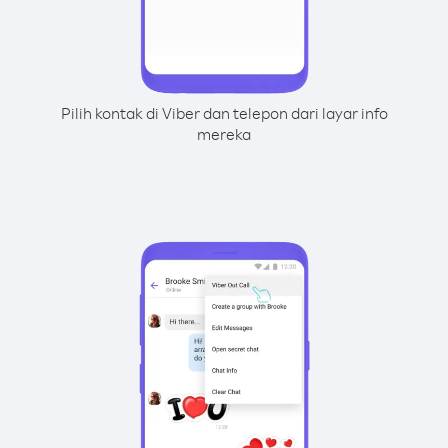
Pilih kontak di Viber dan telepon dari layar info
mereka