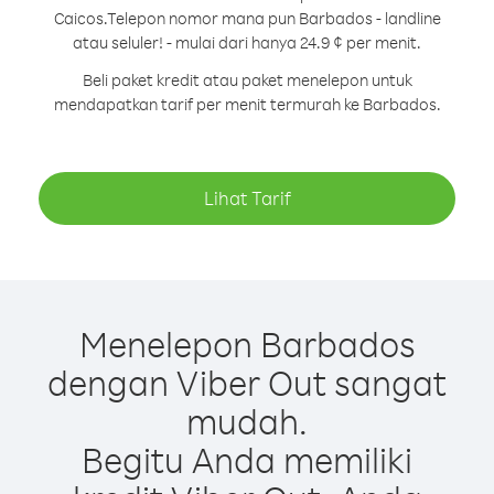
Caicos.
Telepon nomor mana pun Barbados - landline
atau seluler! - mulai dari hanya 24.9 ¢ per menit.
Beli paket kredit atau paket menelepon untuk
mendapatkan tarif per menit termurah ke Barbados.
Lihat Tarif
Menelepon Barbados
dengan Viber Out sangat
mudah.
Begitu Anda memiliki