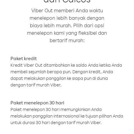
Viber Out memberi Anda waktu
menelepon lebih banyak dengan
biaya lebih murah. Pilih dari opsi
menelepon kami yang fleksibel dan
bertarif murah:
Paket kredit
Kredit Viber Out ditambahkan ke saldo Anda ketika Anda
membeli sejumlah berapa pun. Dengan kredit, Anda
dapat melakukan panggilan ke siapa pun di dunia
dengan tarif murah Viber.
Paket menelepon 30 hari
Paket menelepon 30 hari memungkinkan Anda
melakukan panggilan internasional ke tujuan pilihan Anda
untuk durasi 30 hari dengan tarif murah Viber.