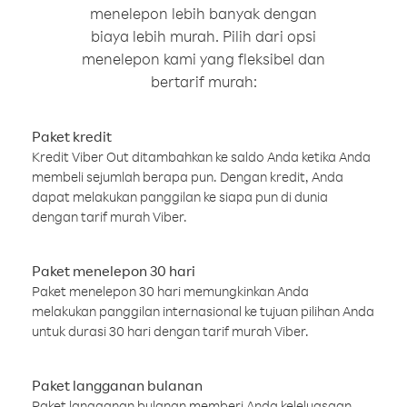
menelepon lebih banyak dengan
biaya lebih murah. Pilih dari opsi
menelepon kami yang fleksibel dan
bertarif murah:
Paket kredit
Kredit Viber Out ditambahkan ke saldo Anda ketika Anda
membeli sejumlah berapa pun. Dengan kredit, Anda
dapat melakukan panggilan ke siapa pun di dunia
dengan tarif murah Viber.
Paket menelepon 30 hari
Paket menelepon 30 hari memungkinkan Anda
melakukan panggilan internasional ke tujuan pilihan Anda
untuk durasi 30 hari dengan tarif murah Viber.
Paket langganan bulanan
Paket langganan bulanan memberi Anda keleluasaan