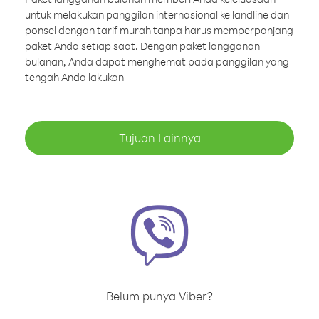
untuk melakukan panggilan internasional ke landline dan
ponsel dengan tarif murah tanpa harus memperpanjang
paket Anda setiap saat. Dengan paket langganan
bulanan, Anda dapat menghemat pada panggilan yang
tengah Anda lakukan
Tujuan Lainnya
Belum punya Viber?