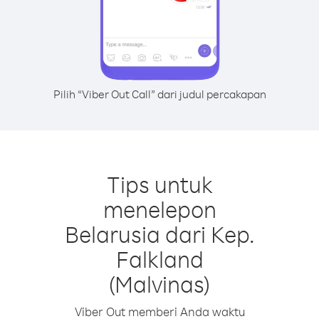
Pilih “Viber Out Call” dari judul percakapan
Tips untuk
menelepon
Belarusia dari Kep.
Falkland
(Malvinas)
Viber Out memberi Anda waktu