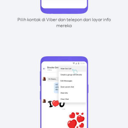
Pilih kontak di Viber dan telepon dari layar info
mereka