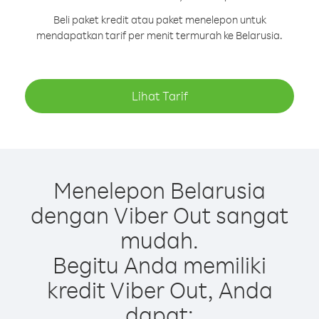
Beli paket kredit atau paket menelepon untuk
mendapatkan tarif per menit termurah ke Belarusia.
Lihat Tarif
Menelepon Belarusia
dengan Viber Out sangat
mudah.
Begitu Anda memiliki
kredit Viber Out, Anda
dapat: