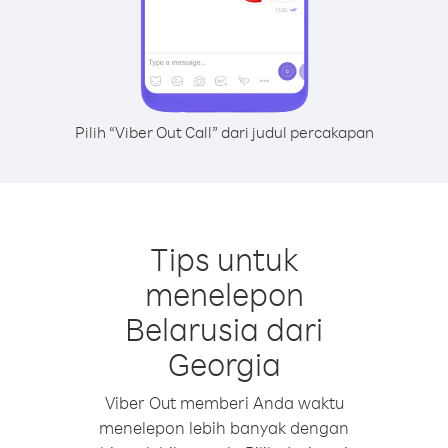
Pilih “Viber Out Call” dari judul percakapan
Tips untuk
menelepon
Belarusia dari
Georgia
Viber Out memberi Anda waktu
menelepon lebih banyak dengan