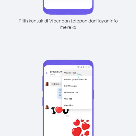
Pilih kontak di Viber dan telepon dari layar info
mereka