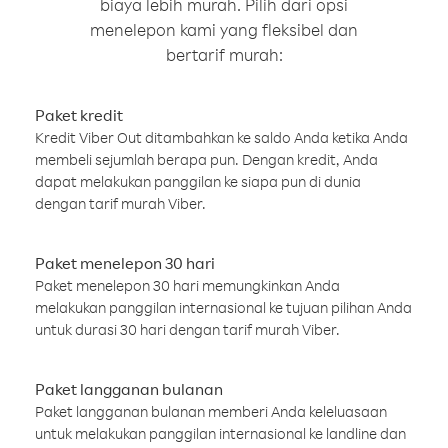
biaya lebih murah. Pilih dari opsi
menelepon kami yang fleksibel dan
bertarif murah:
Paket kredit
Kredit Viber Out ditambahkan ke saldo Anda ketika Anda
membeli sejumlah berapa pun. Dengan kredit, Anda
dapat melakukan panggilan ke siapa pun di dunia
dengan tarif murah Viber.
Paket menelepon 30 hari
Paket menelepon 30 hari memungkinkan Anda
melakukan panggilan internasional ke tujuan pilihan Anda
untuk durasi 30 hari dengan tarif murah Viber.
Paket langganan bulanan
Paket langganan bulanan memberi Anda keleluasaan
untuk melakukan panggilan internasional ke landline dan