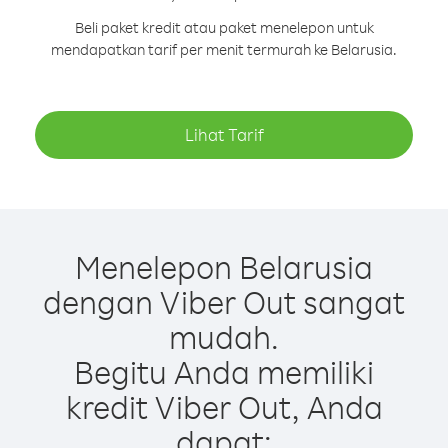
Beli paket kredit atau paket menelepon untuk
mendapatkan tarif per menit termurah ke Belarusia.
Lihat Tarif
Menelepon Belarusia
dengan Viber Out sangat
mudah.
Begitu Anda memiliki
kredit Viber Out, Anda
dapat: