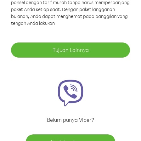
ponsel dengan tarif murah tanpa harus memperpanjang
paket Anda setiap saat. Dengan paket langganan
bulanan, Anda dapat menghemat pada panggilan yang
tengah Anda lakukan
Tujuan Lainnya
Belum punya Viber?