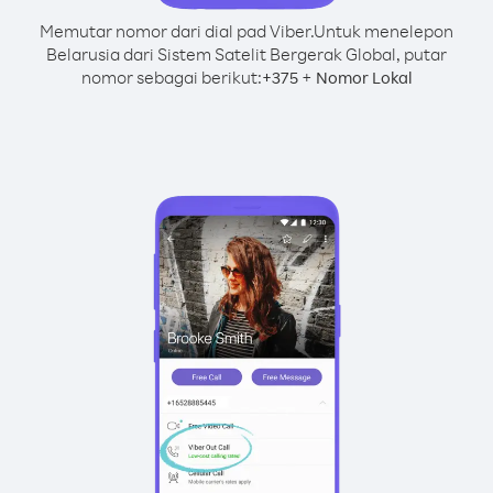
Memutar nomor dari dial pad Viber.
Untuk menelepon
Belarusia dari Sistem Satelit Bergerak Global, putar
nomor sebagai berikut:
+
+
375
Nomor Lokal