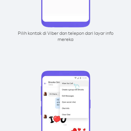
Pilih kontak di Viber dan telepon dari layar info
mereka