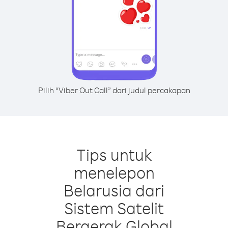
Pilih “Viber Out Call” dari judul percakapan
Tips untuk
menelepon
Belarusia dari
Sistem Satelit
Bergerak Global