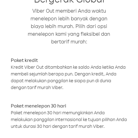
Viber Out memberi Anda waktu
menelepon lebih banyak dengan
biaya lebih murah. Pilih dari opsi
menelepon kami yang fleksibel dan
bertarif murah:
Paket kredit
Kredit Viber Out ditambahkan ke saldo Anda ketika Anda
membeli sejumlah berapa pun. Dengan kredit, Anda
dapat melakukan panggilan ke siapa pun di dunia
dengan tarif murah Viber.
Paket menelepon 30 hari
Paket menelepon 30 hari memungkinkan Anda
melakukan panggilan internasional ke tujuan pilihan Anda
untuk durasi 30 hari dengan tarif murah Viber.