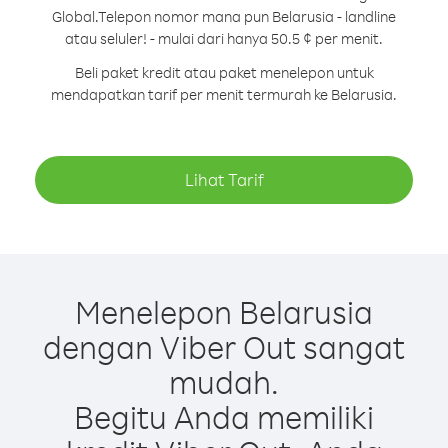
Global.
Telepon nomor mana pun Belarusia - landline
atau seluler! - mulai dari hanya 50.5 ¢ per menit.
Beli paket kredit atau paket menelepon untuk
mendapatkan tarif per menit termurah ke Belarusia.
Lihat Tarif
Menelepon Belarusia
dengan Viber Out sangat
mudah.
Begitu Anda memiliki