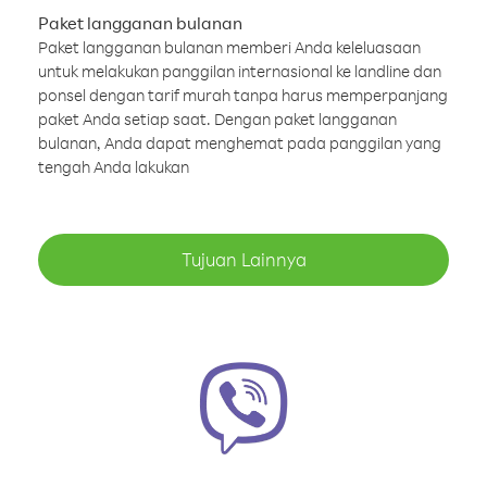
Paket langganan bulanan
Paket langganan bulanan memberi Anda keleluasaan
untuk melakukan panggilan internasional ke landline dan
ponsel dengan tarif murah tanpa harus memperpanjang
paket Anda setiap saat. Dengan paket langganan
bulanan, Anda dapat menghemat pada panggilan yang
tengah Anda lakukan
Tujuan Lainnya