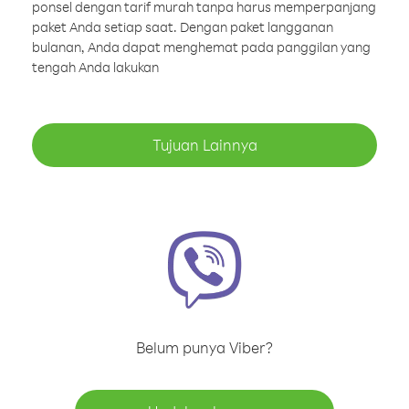
ponsel dengan tarif murah tanpa harus memperpanjang
paket Anda setiap saat. Dengan paket langganan
bulanan, Anda dapat menghemat pada panggilan yang
tengah Anda lakukan
Tujuan Lainnya
Belum punya Viber?