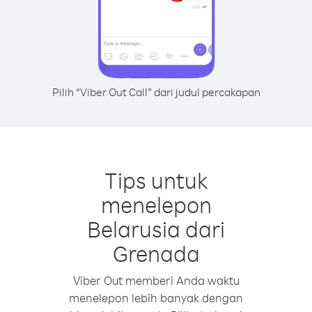
Pilih “Viber Out Call” dari judul percakapan
Tips untuk
menelepon
Belarusia dari
Grenada
Viber Out memberi Anda waktu
menelepon lebih banyak dengan