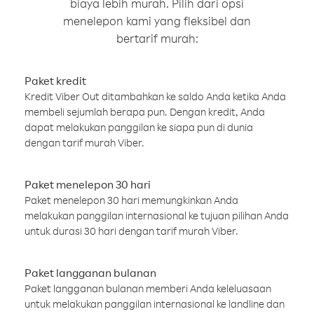
biaya lebih murah. Pilih dari opsi
menelepon kami yang fleksibel dan
bertarif murah:
Paket kredit
Kredit Viber Out ditambahkan ke saldo Anda ketika Anda
membeli sejumlah berapa pun. Dengan kredit, Anda
dapat melakukan panggilan ke siapa pun di dunia
dengan tarif murah Viber.
Paket menelepon 30 hari
Paket menelepon 30 hari memungkinkan Anda
melakukan panggilan internasional ke tujuan pilihan Anda
untuk durasi 30 hari dengan tarif murah Viber.
Paket langganan bulanan
Paket langganan bulanan memberi Anda keleluasaan
untuk melakukan panggilan internasional ke landline dan