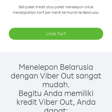
Beli paket kredit atau paket menelepon untuk
mendapatkan tarif per menit termurah ke Belarusia.
Lihat Tarif
Menelepon Belarusia
dengan Viber Out sangat
mudah.
Begitu Anda memiliki
kredit Viber Out, Anda
dapat: