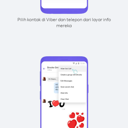
Pilih kontak di Viber dan telepon dari layar info
mereka