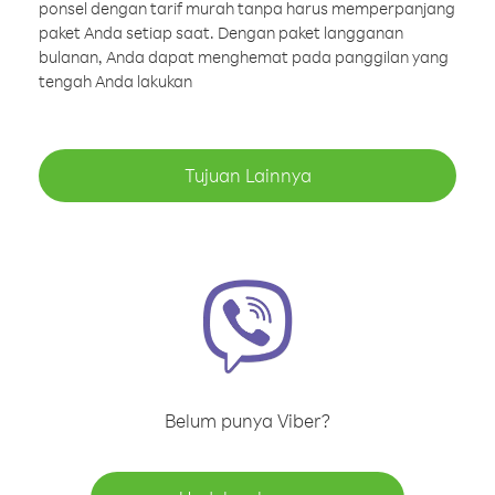
ponsel dengan tarif murah tanpa harus memperpanjang
paket Anda setiap saat. Dengan paket langganan
bulanan, Anda dapat menghemat pada panggilan yang
tengah Anda lakukan
Tujuan Lainnya
Belum punya Viber?