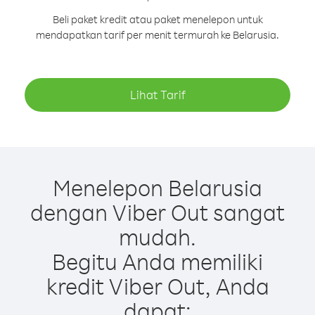
Beli paket kredit atau paket menelepon untuk
mendapatkan tarif per menit termurah ke Belarusia.
Lihat Tarif
Menelepon Belarusia
dengan Viber Out sangat
mudah.
Begitu Anda memiliki
kredit Viber Out, Anda
dapat: