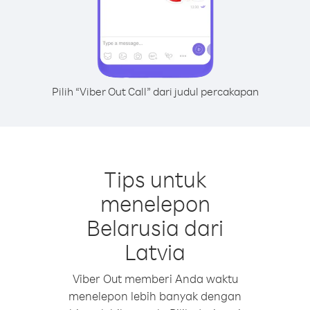
Pilih “Viber Out Call” dari judul percakapan
Tips untuk
menelepon
Belarusia dari
Latvia
Viber Out memberi Anda waktu
menelepon lebih banyak dengan