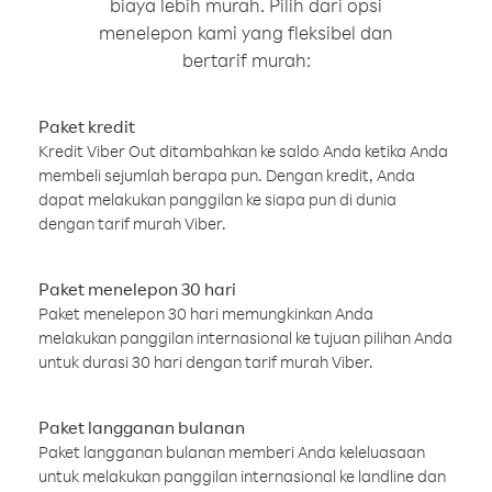
biaya lebih murah. Pilih dari opsi
menelepon kami yang fleksibel dan
bertarif murah:
Paket kredit
Kredit Viber Out ditambahkan ke saldo Anda ketika Anda
membeli sejumlah berapa pun. Dengan kredit, Anda
dapat melakukan panggilan ke siapa pun di dunia
dengan tarif murah Viber.
Paket menelepon 30 hari
Paket menelepon 30 hari memungkinkan Anda
melakukan panggilan internasional ke tujuan pilihan Anda
untuk durasi 30 hari dengan tarif murah Viber.
Paket langganan bulanan
Paket langganan bulanan memberi Anda keleluasaan
untuk melakukan panggilan internasional ke landline dan