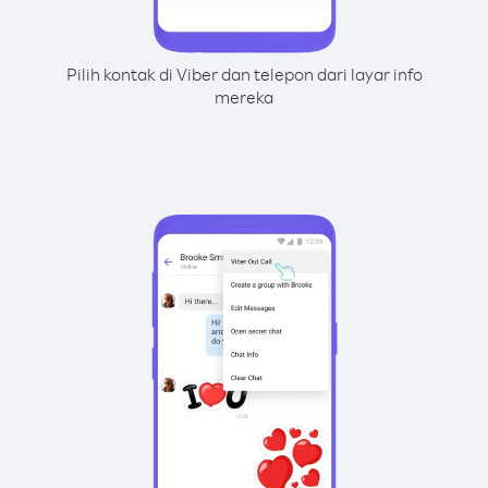
Pilih kontak di Viber dan telepon dari layar info
mereka