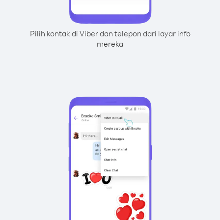
Pilih kontak di Viber dan telepon dari layar info
mereka