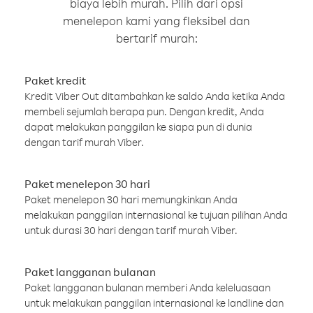
biaya lebih murah. Pilih dari opsi
menelepon kami yang fleksibel dan
bertarif murah:
Paket kredit
Kredit Viber Out ditambahkan ke saldo Anda ketika Anda
membeli sejumlah berapa pun. Dengan kredit, Anda
dapat melakukan panggilan ke siapa pun di dunia
dengan tarif murah Viber.
Paket menelepon 30 hari
Paket menelepon 30 hari memungkinkan Anda
melakukan panggilan internasional ke tujuan pilihan Anda
untuk durasi 30 hari dengan tarif murah Viber.
Paket langganan bulanan
Paket langganan bulanan memberi Anda keleluasaan
untuk melakukan panggilan internasional ke landline dan