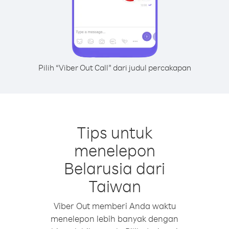
Pilih “Viber Out Call” dari judul percakapan
Tips untuk
menelepon
Belarusia dari
Taiwan
Viber Out memberi Anda waktu
menelepon lebih banyak dengan