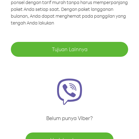
ponsel dengan tarif murah tanpa harus memperpanjang
paket Anda setiap saat. Dengan paket langganan
bulanan, Anda dapat menghemat pada panggilan yang
tengah Anda lakukan
Tujuan Lainnya
Belum punya Viber?