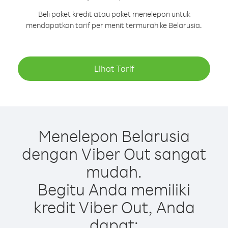
Beli paket kredit atau paket menelepon untuk
mendapatkan tarif per menit termurah ke Belarusia.
Lihat Tarif
Menelepon Belarusia
dengan Viber Out sangat
mudah.
Begitu Anda memiliki
kredit Viber Out, Anda
dapat: