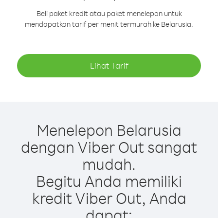
Beli paket kredit atau paket menelepon untuk
mendapatkan tarif per menit termurah ke Belarusia.
Lihat Tarif
Menelepon Belarusia
dengan Viber Out sangat
mudah.
Begitu Anda memiliki
kredit Viber Out, Anda
dapat: