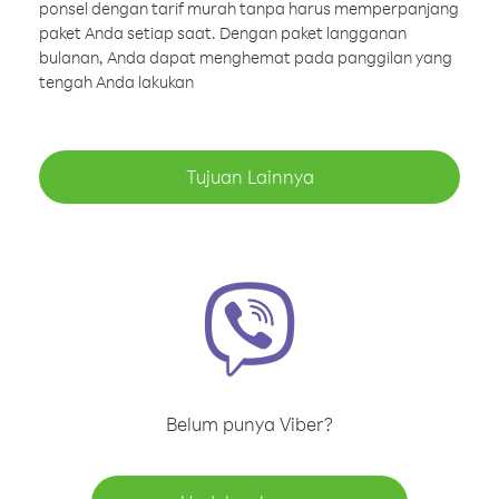
ponsel dengan tarif murah tanpa harus memperpanjang
paket Anda setiap saat. Dengan paket langganan
bulanan, Anda dapat menghemat pada panggilan yang
tengah Anda lakukan
Tujuan Lainnya
Belum punya Viber?