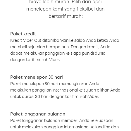
biaya lebih murah. Pilih dari opsi
menelepon kami yang fleksibel dan
bertarif murah:
Paket kredit
Kredit Viber Out ditambahkan ke saldo Anda ketika Anda
membeli sejumlah berapa pun. Dengan kredit, Anda
dapat melakukan panggilan ke siapa pun di dunia
dengan tarif murah Viber.
Paket menelepon 30 hari
Paket menelepon 30 hari memungkinkan Anda
melakukan panggilan internasional ke tujuan pilihan Anda
untuk durasi 30 hari dengan tarif murah Viber.
Paket langganan bulanan
Paket langganan bulanan memberi Anda keleluasaan
untuk melakukan panggilan internasional ke landline dan