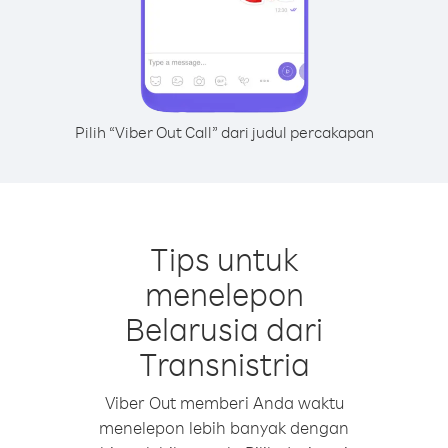
Pilih “Viber Out Call” dari judul percakapan
Tips untuk
menelepon
Belarusia dari
Transnistria
Viber Out memberi Anda waktu
menelepon lebih banyak dengan