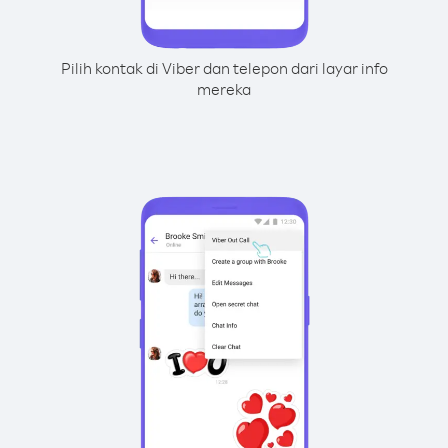
Pilih kontak di Viber dan telepon dari layar info
mereka