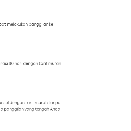
pat melakukan panggilan ke
rasi 30 hari dengan tarif murah
onsel dengan tarif murah tanpa
a panggilan yang tengah Anda