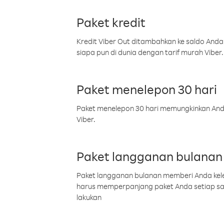
Paket kredit
Kredit Viber Out ditambahkan ke saldo Anda
siapa pun di dunia dengan tarif murah Viber.
Paket menelepon 30 hari
Paket menelepon 30 hari memungkinkan Anda 
Viber.
Paket langganan bulanan
Paket langganan bulanan memberi Anda kelel
harus memperpanjang paket Anda setiap s
lakukan