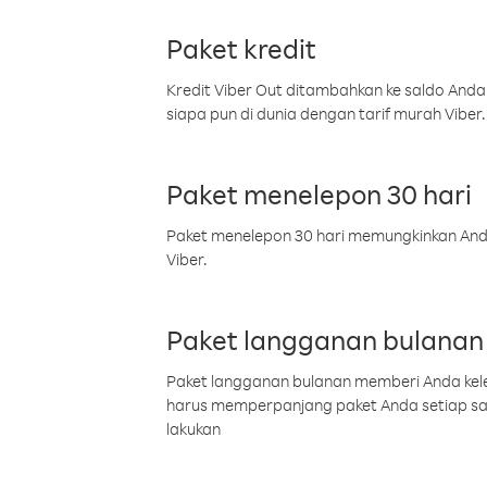
Paket kredit
Kredit Viber Out ditambahkan ke saldo Anda
siapa pun di dunia dengan tarif murah Viber.
Paket menelepon 30 hari
Paket menelepon 30 hari memungkinkan Anda 
Viber.
Paket langganan bulanan
Paket langganan bulanan memberi Anda kelel
harus memperpanjang paket Anda setiap s
lakukan