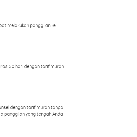
pat melakukan panggilan ke
rasi 30 hari dengan tarif murah
onsel dengan tarif murah tanpa
a panggilan yang tengah Anda