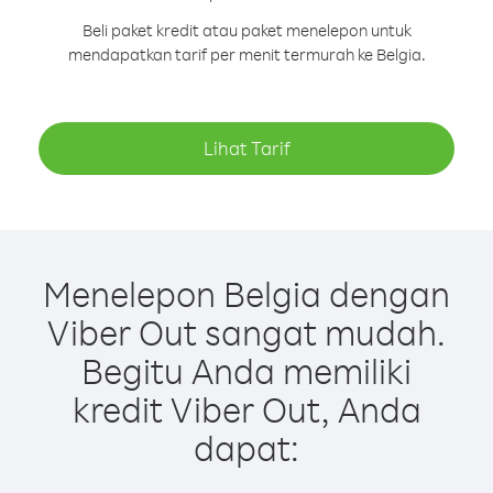
Beli paket kredit atau paket menelepon untuk
mendapatkan tarif per menit termurah ke Belgia.
Lihat Tarif
Menelepon Belgia dengan
Viber Out sangat mudah.
Begitu Anda memiliki
kredit Viber Out, Anda
dapat: