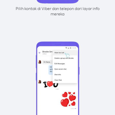
Pilih kontak di Viber dan telepon dari layar info
mereka