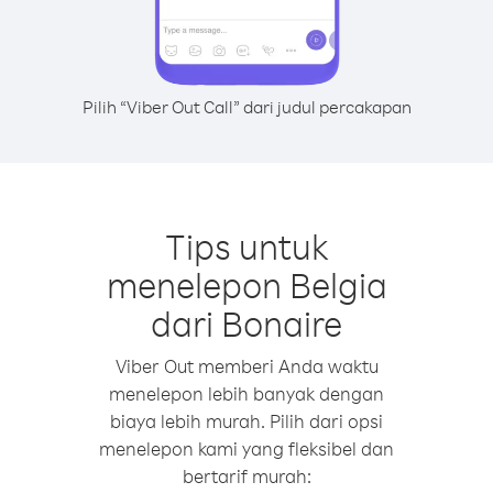
Pilih “Viber Out Call” dari judul percakapan
Tips untuk
menelepon Belgia
dari Bonaire
Viber Out memberi Anda waktu
menelepon lebih banyak dengan
biaya lebih murah. Pilih dari opsi
menelepon kami yang fleksibel dan
bertarif murah: