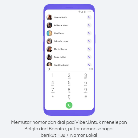
Memutar nomor dari dial pad Viber.
Untuk menelepon
Belgia dari Bonaire, putar nomor sebagai
berikut:
+
+
32
Nomor Lokal