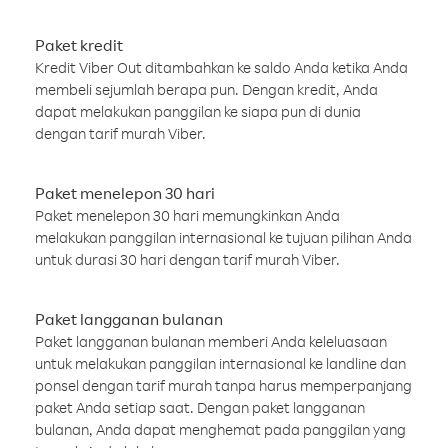
Paket kredit
Kredit Viber Out ditambahkan ke saldo Anda ketika Anda
membeli sejumlah berapa pun. Dengan kredit, Anda
dapat melakukan panggilan ke siapa pun di dunia
dengan tarif murah Viber.
Paket menelepon 30 hari
Paket menelepon 30 hari memungkinkan Anda
melakukan panggilan internasional ke tujuan pilihan Anda
untuk durasi 30 hari dengan tarif murah Viber.
Paket langganan bulanan
Paket langganan bulanan memberi Anda keleluasaan
untuk melakukan panggilan internasional ke landline dan
ponsel dengan tarif murah tanpa harus memperpanjang
paket Anda setiap saat. Dengan paket langganan
bulanan, Anda dapat menghemat pada panggilan yang