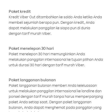
Paket kredit
Kredit Viber Out ditambahkan ke saldo Anda ketika Anda
membeli sejumlah berapa pun. Dengan kredit, Anda
dapat melakukan panggilan ke siapa pun di dunia
dengan tarif murah Viber.
Paket menelepon 30 hari
Paket menelepon 30 hari memungkinkan Anda
melakukan panggilan internasional ke tujuan pilihan Anda
untuk durasi 30 hari dengan tarif murah Viber.
Paket langganan bulanan
Paket langganan bulanan memberi Anda keleluasaan
untuk melakukan panggilan internasional ke landline dan
ponsel dengan tarif murah tanpa harus memperpanjang
paket Anda setiap saat. Dengan paket langganan
bulanan, Anda dapat menghemat pada panggilan yang