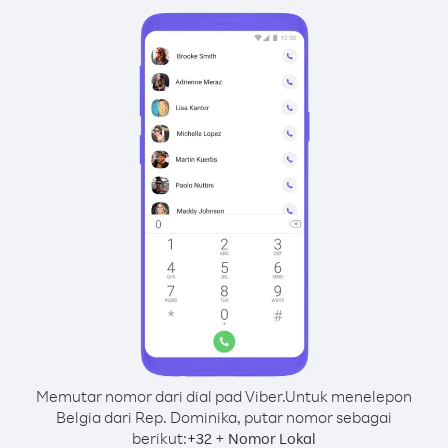
Memutar nomor dari dial pad Viber.
Untuk menelepon
Belgia dari Rep. Dominika, putar nomor sebagai
berikut:
+
+
32
Nomor Lokal