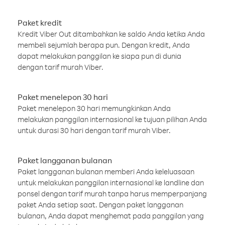
Paket kredit
Kredit Viber Out ditambahkan ke saldo Anda ketika Anda
membeli sejumlah berapa pun. Dengan kredit, Anda
dapat melakukan panggilan ke siapa pun di dunia
dengan tarif murah Viber.
Paket menelepon 30 hari
Paket menelepon 30 hari memungkinkan Anda
melakukan panggilan internasional ke tujuan pilihan Anda
untuk durasi 30 hari dengan tarif murah Viber.
Paket langganan bulanan
Paket langganan bulanan memberi Anda keleluasaan
untuk melakukan panggilan internasional ke landline dan
ponsel dengan tarif murah tanpa harus memperpanjang
paket Anda setiap saat. Dengan paket langganan
bulanan, Anda dapat menghemat pada panggilan yang