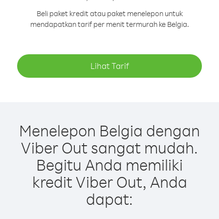
Beli paket kredit atau paket menelepon untuk
mendapatkan tarif per menit termurah ke Belgia.
Lihat Tarif
Menelepon Belgia dengan
Viber Out sangat mudah.
Begitu Anda memiliki
kredit Viber Out, Anda
dapat: