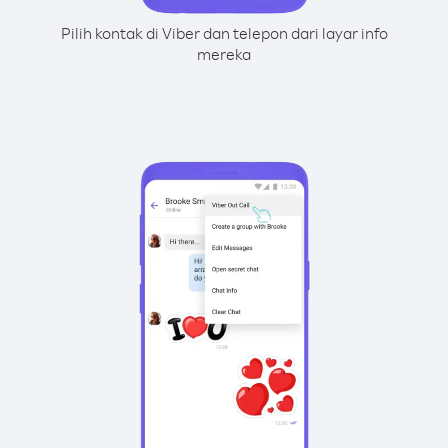
Pilih kontak di Viber dan telepon dari layar info
mereka