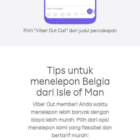
Pilih “Viber Out Call” dari judul percakapan
Tips untuk
menelepon Belgia
dari Isle of Man
Viber Out memberi Anda waktu
menelepon lebih banyak dengan
biaya lebih murah. Pilih dari opsi
menelepon kami yang fleksibel dan
bertarif murah: