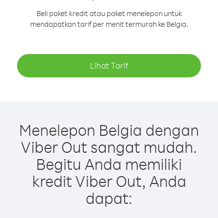
Beli paket kredit atau paket menelepon untuk
mendapatkan tarif per menit termurah ke Belgia.
Lihat Tarif
Menelepon Belgia dengan
Viber Out sangat mudah.
Begitu Anda memiliki
kredit Viber Out, Anda
dapat: