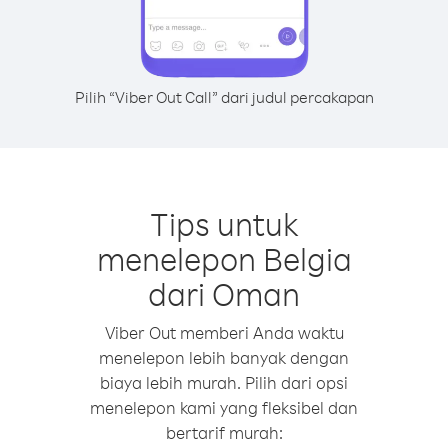
Pilih “Viber Out Call” dari judul percakapan
Tips untuk
menelepon Belgia
dari Oman
Viber Out memberi Anda waktu
menelepon lebih banyak dengan
biaya lebih murah. Pilih dari opsi
menelepon kami yang fleksibel dan
bertarif murah: