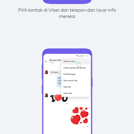
Pilih kontak di Viber dan telepon dari layar info
mereka