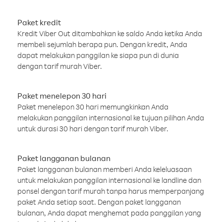
Paket kredit
Kredit Viber Out ditambahkan ke saldo Anda ketika Anda
membeli sejumlah berapa pun. Dengan kredit, Anda
dapat melakukan panggilan ke siapa pun di dunia
dengan tarif murah Viber.
Paket menelepon 30 hari
Paket menelepon 30 hari memungkinkan Anda
melakukan panggilan internasional ke tujuan pilihan Anda
untuk durasi 30 hari dengan tarif murah Viber.
Paket langganan bulanan
Paket langganan bulanan memberi Anda keleluasaan
untuk melakukan panggilan internasional ke landline dan
ponsel dengan tarif murah tanpa harus memperpanjang
paket Anda setiap saat. Dengan paket langganan
bulanan, Anda dapat menghemat pada panggilan yang